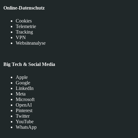
Online-Datenschutz
Cookies
Telemetrie
Tracking
VPN
Websiteanalyse
Big Tech & Social Media
Apple
Google
LinkedIn
Meta
Microsoft
OpenAI
Pinterest
Twitter
YouTube
WhatsApp