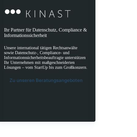
Ihr Partner für Datenschutz, Compliance &
Informationssicherheit
Unsere international tätigen Rechtsanwälte
sowie Datenschutz-, Compliance- und
Informationssicherheitsbeauftragte unterstützen
Ihr Unternehmen mit maßgeschneiderten
Lösungen – vom StartUp bis zum Großkonzern.
Zu unseren Beratungsangeboten