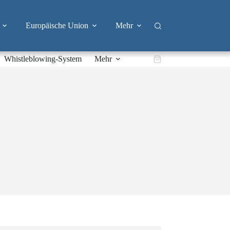
Europäische Union
Mehr
Whistleblowing-System
Mehr
Warenkorb