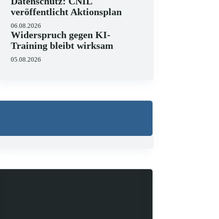
Datenschutz: CNIL
veröffentlicht Aktionsplan
06.08.2026
Widerspruch gegen KI-
Training bleibt wirksam
05.08.2026