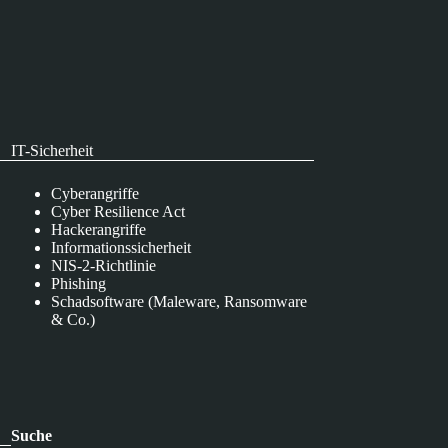
IT-Sicherheit
Cyberangriffe
Cyber Resilience Act
Hackerangriffe
Informationssicherheit
NIS-2-Richtlinie
Phishing
Schadsoftware (Maleware, Ransomware
& Co.)
Suche