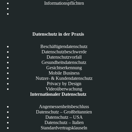
Informationspflichten
Datenschutz in der Praxis
Beschäftigtendatenschutz
Datenschutzbeschwerde
Datenschutzvorfall
Gesundheitsdatenschutz
Gesichtserkennung
Mobile Business
Nutzer- & Kundendatenschutz
Privacy by Design
Videoüberwachung
Internationaler Datenschutz
Angemessenheitsbeschluss
Datenschutz – Großbritannien
Datenschutz – USA
Datenschutz – Italien
Standardvertragsklauseln