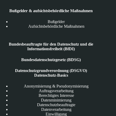
Bußgelder & aufsichtsbehördliche Maßnahmen
Bußgelder
Aufsichtsbehördliche Maßnahmen
Bundesbeauftragte für den Datenschutz und die
Informationsfreiheit (BfDI)
Bundesdatenschutzgesetz (BDSG)
Datenschutzgrundverordnung (DSGVO)
Datenschutz-Basics
Anonymisierung & Pseudonymisierung
Auftragsverarbeitung
Berechtigtes Interesse
Datenminimierung
Datenschutzbeauftragte
Datenverarbeitung
Einwilligung