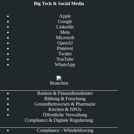
Big Tech & Social Media
Apple
Google
LinkedIn
Meta
Microsoft
OpenAI
Pinterest
Twitter
YouTube
WhatsApp
Branchen
Banken & Finanzdienstleister
Bildung & Forschung
Gesundheitswesen & Pharmazie
Kirchen & NPOs
Öffentliche Verwaltung
Compliance & Digitale Regulierung
Compliance - Whistleblowing