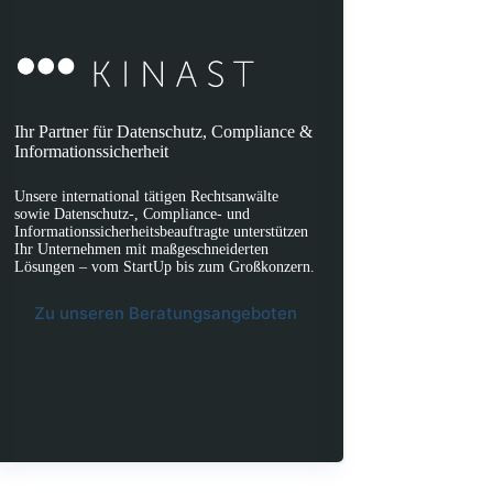
Ihr Partner für Datenschutz, Compliance &
Informationssicherheit
Unsere international tätigen Rechtsanwälte
sowie Datenschutz-, Compliance- und
Informationssicherheitsbeauftragte unterstützen
Ihr Unternehmen mit maßgeschneiderten
Lösungen – vom StartUp bis zum Großkonzern.
Zu unseren Beratungsangeboten