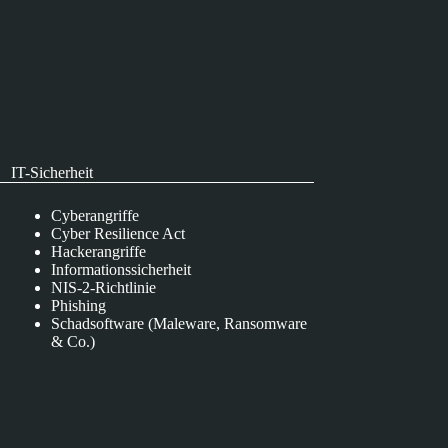
IT-Sicherheit
Cyberangriffe
Cyber Resilience Act
Hackerangriffe
Informationssicherheit
NIS-2-Richtlinie
Phishing
Schadsoftware (Maleware, Ransomware
& Co.)