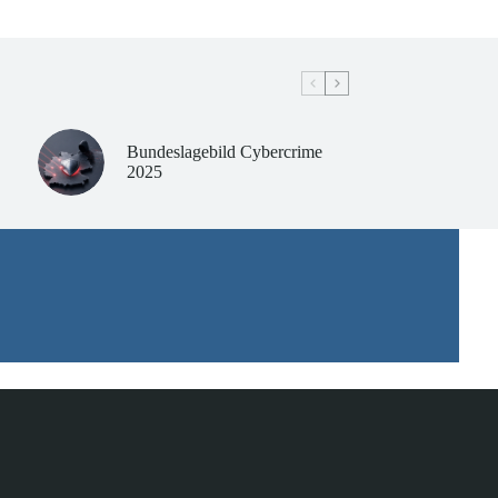
Bundeslagebild Cybercrime
2025