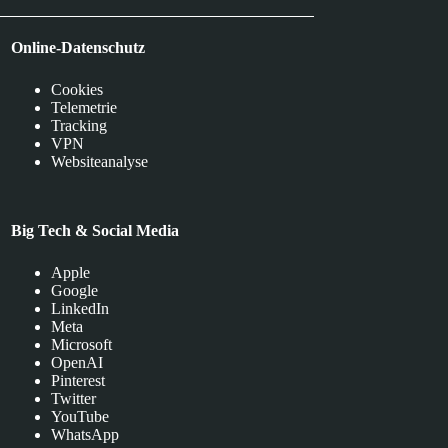
Online-Datenschutz
Cookies
Telemetrie
Tracking
VPN
Websiteanalyse
Big Tech & Social Media
Apple
Google
LinkedIn
Meta
Microsoft
OpenAI
Pinterest
Twitter
YouTube
WhatsApp