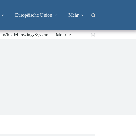
Europäische Union
Mehr
Whistleblowing-System
Mehr
Warenkorb