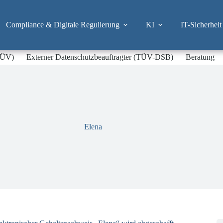
Compliance & Digitale Regulierung
KI
IT-Sicherheit
-TÜV)
Externer Datenschutzbeauftragter (TÜV-DSB)
Beratung
Elena