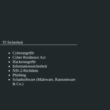
IT-Sicherheit
Cyberangriffe
Cyber Resilience Act
Hackerangriffe
Informationssicherheit
NIS-2-Richtlinie
Phishing
Schadsoftware (Maleware, Ransomware
& Co.)