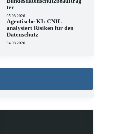
Bundesdatenschutzbeauftrag
ter
05.08.2026
Agentische KI: CNIL
analysiert Risiken für den
Datenschutz
04.08.2026