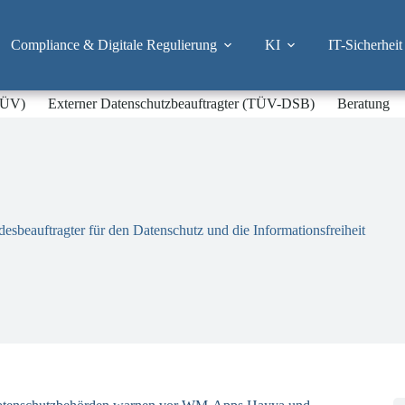
Compliance & Digitale Regulierung
KI
IT-Sicherheit
-TÜV)
Externer Datenschutzbeauftragter (TÜV-DSB)
Beratung
esbeauftragter für den Datenschutz und die Informationsfreiheit