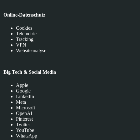
Online-Datenschutz
Cookies
Telemetrie
Tracking
VPN
Websiteanalyse
Big Tech & Social Media
Apple
Google
LinkedIn
Meta
Microsoft
OpenAI
Pinterest
Twitter
YouTube
WhatsApp