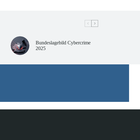
Bundeslagebild Cybercrime
2025