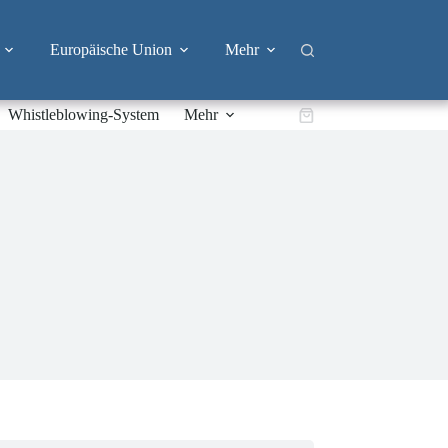
Europäische Union
Mehr
Whistleblowing-System
Mehr
Warenkorb