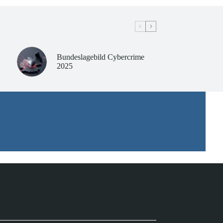
Bundeslagebild Cybercrime
2025