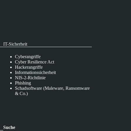
IT-Sicherheit
Cyberangriffe
Cyber Resilience Act
Hackerangriffe
Informationssicherheit
NIS-2-Richtlinie
Phishing
Schadsoftware (Maleware, Ransomware
& Co.)
Suche