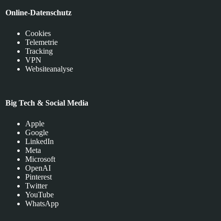
Online-Datenschutz
Cookies
Telemetrie
Tracking
VPN
Websiteanalyse
Big Tech & Social Media
Apple
Google
LinkedIn
Meta
Microsoft
OpenAI
Pinterest
Twitter
YouTube
WhatsApp