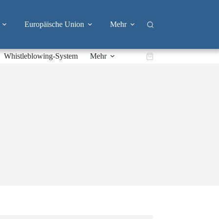
Europäische Union
Mehr
Whistleblowing-System
Mehr
Warenkorb