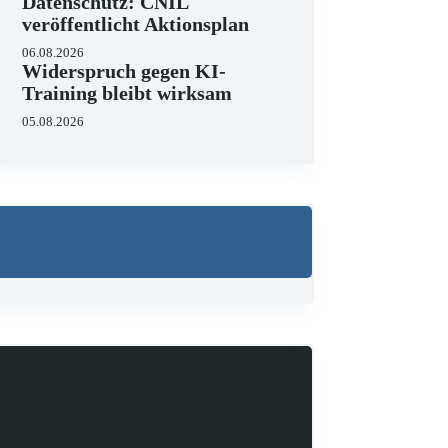
Datenschutz: CNIL
veröffentlicht Aktionsplan
06.08.2026
Widerspruch gegen KI-
Training bleibt wirksam
05.08.2026