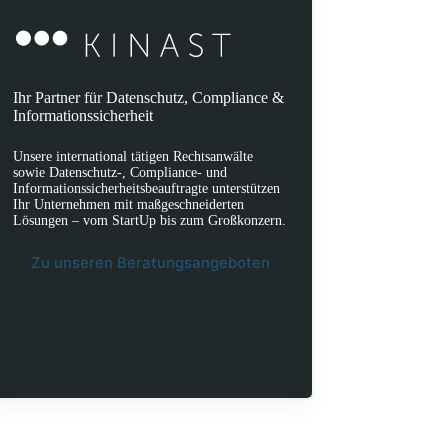
Ihr Partner für Datenschutz, Compliance &
Informationssicherheit
Unsere international tätigen Rechtsanwälte
sowie Datenschutz-, Compliance- und
Informationssicherheitsbeauftragte unterstützen
Ihr Unternehmen mit maßgeschneiderten
Lösungen – vom StartUp bis zum Großkonzern.
Zu unseren Beratungsangeboten