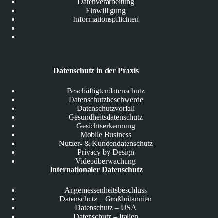
Datenverarbeitung
Einwilligung
Informationspflichten
Datenschutz in der Praxis
Beschäftigtendatenschutz
Datenschutzbeschwerde
Datenschutzvorfall
Gesundheitsdatenschutz
Gesichtserkennung
Mobile Business
Nutzer- & Kundendatenschutz
Privacy by Design
Videoüberwachung
Internationaler Datenschutz
Angemessenheitsbeschluss
Datenschutz – Großbritannien
Datenschutz – USA
Datenschutz – Italien