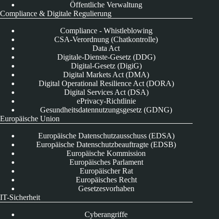
Öffentliche Verwaltung
Compliance & Digitale Regulierung
Compliance - Whistleblowing
CSA-Verordnung (Chatkontrolle)
Data Act
Digitale-Dienste-Gesetz (DDG)
Digital-Gesetz (DigiG)
Digital Markets Act (DMA)
Digital Operational Resilience Act (DORA)
Digital Services Act (DSA)
ePrivacy-Richtlinie
Gesundheitsdatennutzungsgesetz (GDNG)
Europäische Union
Europäische Datenschutzausschuss (EDSA)
Europäische Datenschutzbeauftragte (EDSB)
Europäische Kommission
Europäisches Parlament
Europäischer Rat
Europäisches Recht
Gesetzesvorhaben
IT-Sicherheit
Cyberangriffe