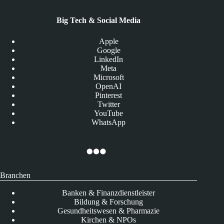
Big Tech & Social Media
Apple
Google
LinkedIn
Meta
Microsoft
OpenAI
Pinterest
Twitter
YouTube
WhatsApp
Branchen
Banken & Finanzdienstleister
Bildung & Forschung
Gesundheitswesen & Pharmazie
Kirchen & NPOs