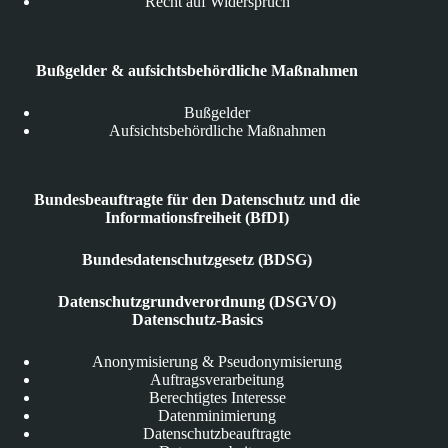
Recht auf Widerspruch
Bußgelder & aufsichtsbehördliche Maßnahmen
Bußgelder
Aufsichtsbehördliche Maßnahmen
Bundesbeauftragte für den Datenschutz und die
Informationsfreiheit (BfDI)
Bundesdatenschutzgesetz (BDSG)
Datenschutzgrundverordnung (DSGVO)
Datenschutz-Basics
Anonymisierung & Pseudonymisierung
Auftragsverarbeitung
Berechtigtes Interesse
Datenminimierung
Datenschutzbeauftragte