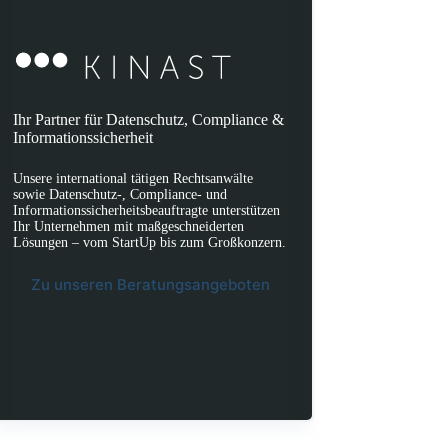
Ihr Partner für Datenschutz, Compliance &
Informationssicherheit
Unsere international tätigen Rechtsanwälte
sowie Datenschutz-, Compliance- und
Informationssicherheitsbeauftragte unterstützen
Ihr Unternehmen mit maßgeschneiderten
Lösungen – vom StartUp bis zum Großkonzern.
Zu unseren Beratungsangeboten