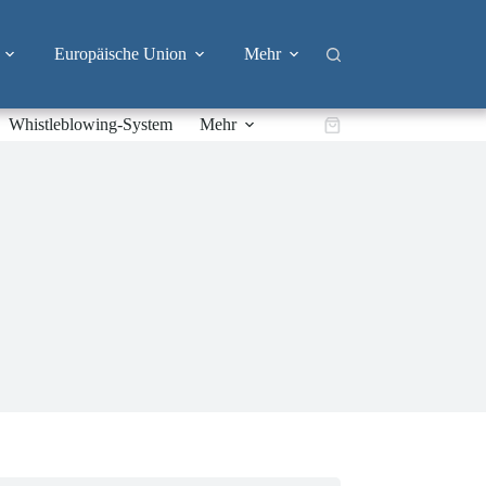
Europäische Union
Mehr
Whistleblowing-System
Mehr
Warenkorb