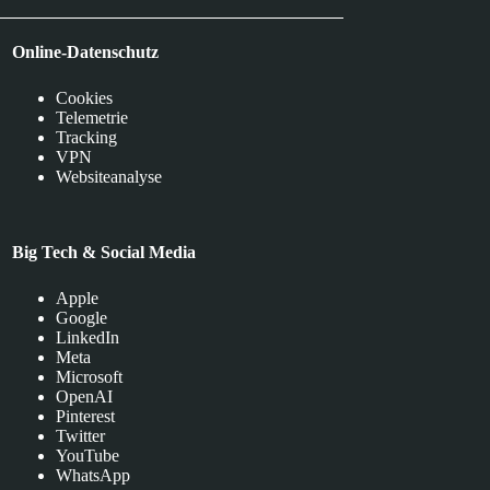
Online-Datenschutz
Cookies
Telemetrie
Tracking
VPN
Websiteanalyse
Big Tech & Social Media
Apple
Google
LinkedIn
Meta
Microsoft
OpenAI
Pinterest
Twitter
YouTube
WhatsApp