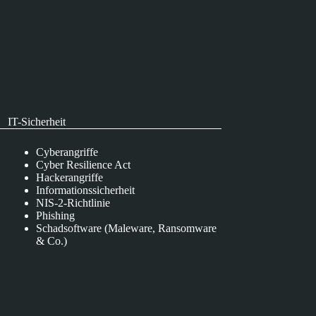
IT-Sicherheit
Cyberangriffe
Cyber Resilience Act
Hackerangriffe
Informationssicherheit
NIS-2-Richtlinie
Phishing
Schadsoftware (Maleware, Ransomware
& Co.)