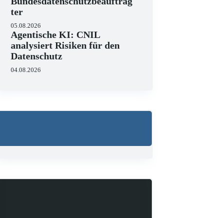
Bundesdatenschutzbeauftrag
ter
05.08.2026
Agentische KI: CNIL
analysiert Risiken für den
Datenschutz
04.08.2026