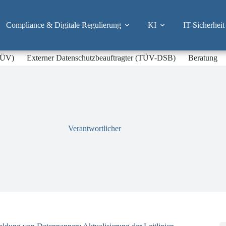
Compliance & Digitale Regulierung
KI
IT-Sicherheit
-TÜV)
Externer Datenschutzbeauftragter (TÜV-DSB)
Beratung
Verantwortlicher