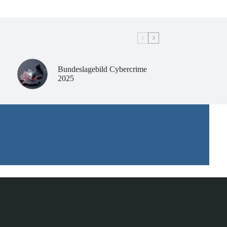
Bundeslagebild Cybercrime
2025