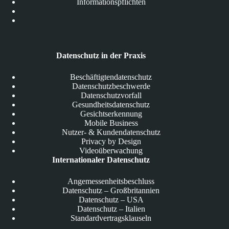
Informationspflichten
Datenschutz in der Praxis
Beschäftigtendatenschutz
Datenschutzbeschwerde
Datenschutzvorfall
Gesundheitsdatenschutz
Gesichtserkennung
Mobile Business
Nutzer- & Kundendatenschutz
Privacy by Design
Videoüberwachung
Internationaler Datenschutz
Angemessenheitsbeschluss
Datenschutz – Großbritannien
Datenschutz – USA
Datenschutz – Italien
Standardvertragsklauseln