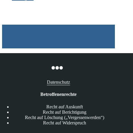
Datenschutz
Betroffenenrechte
Recht auf Auskunft
Recht auf Berichtigung
Recht auf Löschung („Vergessenwerden“)
Recht auf Widerspruch