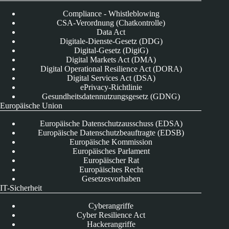
Compliance - Whistleblowing
CSA-Verordnung (Chatkontrolle)
Data Act
Digitale-Dienste-Gesetz (DDG)
Digital-Gesetz (DigiG)
Digital Markets Act (DMA)
Digital Operational Resilience Act (DORA)
Digital Services Act (DSA)
ePrivacy-Richtlinie
Gesundheitsdatennutzungsgesetz (GDNG)
Europäische Union
Europäische Datenschutzausschuss (EDSA)
Europäische Datenschutzbeauftragte (EDSB)
Europäische Kommission
Europäisches Parlament
Europäischer Rat
Europäisches Recht
Gesetzesvorhaben
IT-Sicherheit
Cyberangriffe
Cyber Resilience Act
Hackerangriffe