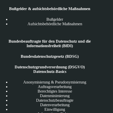
Bußgelder & aufsichtsbehördliche Maßnahmen
Bußgelder
Aufsichtsbehördliche Maßnahmen
Bundesbeauftragte für den Datenschutz und die
Informationsfreiheit (BfDI)
Bundesdatenschutzgesetz (BDSG)
Datenschutzgrundverordnung (DSGVO)
Datenschutz-Basics
Anonymisierung & Pseudonymisierung
Auftragsverarbeitung
Berechtigtes Interesse
Datenminimierung
Datenschutzbeauftragte
Datenverarbeitung
Einwilligung