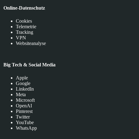
Online-Datenschutz
Cookies
Telemetrie
Tracking
VPN
Websiteanalyse
Big Tech & Social Media
Apple
Google
LinkedIn
Meta
Microsoft
OpenAI
Pinterest
Twitter
YouTube
WhatsApp