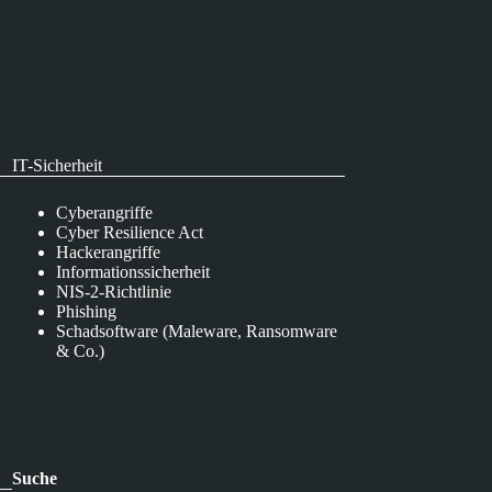
IT-Sicherheit
Cyberangriffe
Cyber Resilience Act
Hackerangriffe
Informationssicherheit
NIS-2-Richtlinie
Phishing
Schadsoftware (Maleware, Ransomware
& Co.)
Suche