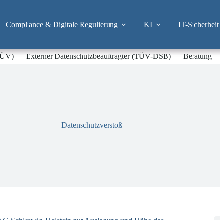
Compliance & Digitale Regulierung
KI
IT-Sicherheit
-TÜV)
Externer Datenschutzbeauftragter (TÜV-DSB)
Beratung
Datenschutzverstoß