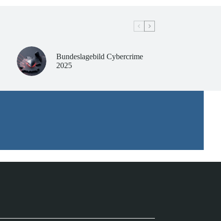
Bundeslagebild Cybercrime
2025