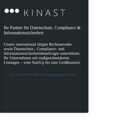
Ihr Partner für Datenschutz, Compliance &
Informationssicherheit
Unsere international tätigen Rechtsanwälte
sowie Datenschutz-, Compliance- und
Informationssicherheitsbeauftragte unterstützen
Ihr Unternehmen mit maßgeschneiderten
Lösungen – vom StartUp bis zum Großkonzern.
Zu unseren Beratungsangeboten