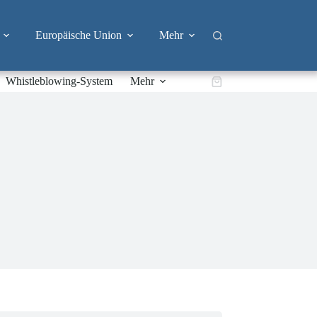
Europäische Union
Mehr
Whistleblowing-System
Mehr
Warenkorb