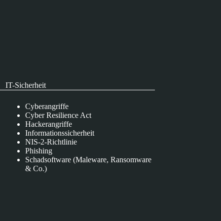
IT-Sicherheit
Cyberangriffe
Cyber Resilience Act
Hackerangriffe
Informationssicherheit
NIS-2-Richtlinie
Phishing
Schadsoftware (Maleware, Ransomware
& Co.)