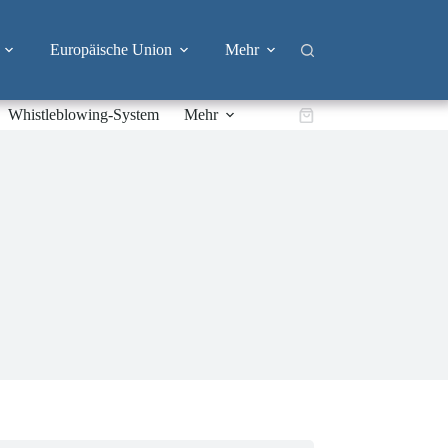
Europäische Union
Mehr
Whistleblowing-System
Mehr
Warenkorb