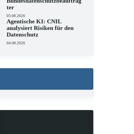
Bundesdatenschutzbeauftrag
ter
05.08.2026
Agentische KI: CNIL
analysiert Risiken für den
Datenschutz
04.08.2026