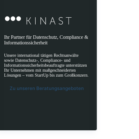
Ihr Partner für Datenschutz, Compliance &
Informationssicherheit
Unsere international tätigen Rechtsanwälte
sowie Datenschutz-, Compliance- und
Informationssicherheitsbeauftragte unterstützen
Ihr Unternehmen mit maßgeschneiderten
Lösungen – vom StartUp bis zum Großkonzern.
Zu unseren Beratungsangeboten