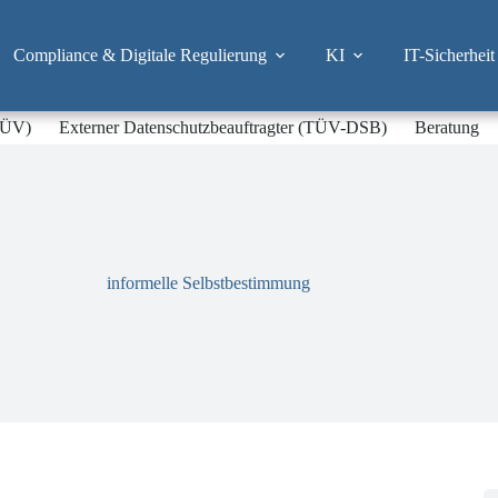
Compliance & Digitale Regulierung
KI
IT-Sicherheit
-TÜV)
Externer Datenschutzbeauftragter (TÜV-DSB)
Beratung
informelle Selbstbestimmung