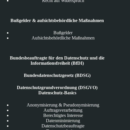
Recht auf Widerspruch
Bußgelder & aufsichtsbehördliche Maßnahmen
Bußgelder
Aufsichtsbehördliche Maßnahmen
Bundesbeauftragte für den Datenschutz und die
Informationsfreiheit (BfDI)
Bundesdatenschutzgesetz (BDSG)
Datenschutzgrundverordnung (DSGVO)
Datenschutz-Basics
Anonymisierung & Pseudonymisierung
Auftragsverarbeitung
Berechtigtes Interesse
Datenminimierung
Datenschutzbeauftragte