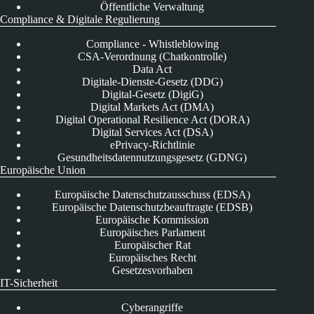
Öffentliche Verwaltung
Compliance & Digitale Regulierung
Compliance - Whistleblowing
CSA-Verordnung (Chatkontrolle)
Data Act
Digitale-Dienste-Gesetz (DDG)
Digital-Gesetz (DigiG)
Digital Markets Act (DMA)
Digital Operational Resilience Act (DORA)
Digital Services Act (DSA)
ePrivacy-Richtlinie
Gesundheitsdatennutzungsgesetz (GDNG)
Europäische Union
Europäische Datenschutzausschuss (EDSA)
Europäische Datenschutzbeauftragte (EDSB)
Europäische Kommission
Europäisches Parlament
Europäischer Rat
Europäisches Recht
Gesetzesvorhaben
IT-Sicherheit
Cyberangriffe