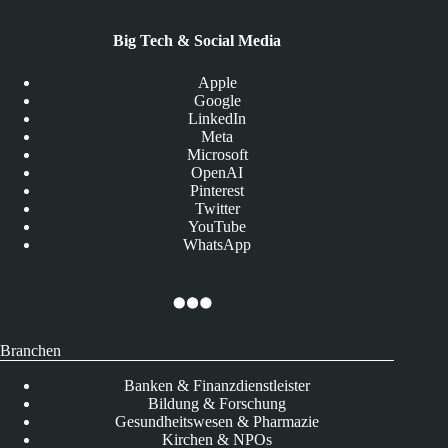
Big Tech & Social Media
Apple
Google
LinkedIn
Meta
Microsoft
OpenAI
Pinterest
Twitter
YouTube
WhatsApp
Branchen
Banken & Finanzdienstleister
Bildung & Forschung
Gesundheitswesen & Pharmazie
Kirchen & NPOs