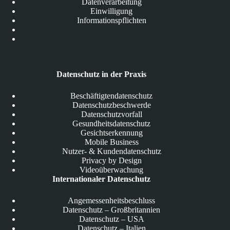
Datenverarbeitung
Einwilligung
Informationspflichten
Datenschutz in der Praxis
Beschäftigtendatenschutz
Datenschutzbeschwerde
Datenschutzvorfall
Gesundheitsdatenschutz
Gesichtserkennung
Mobile Business
Nutzer- & Kundendatenschutz
Privacy by Design
Videoüberwachung
Internationaler Datenschutz
Angemessenheitsbeschluss
Datenschutz – Großbritannien
Datenschutz – USA
Datenschutz – Italien