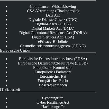
Compliance - Whistleblowing
CSA-Verordnung (Chatkontrolle)
Data Act
Digitale-Dienste-Gesetz (DDG)
Digital-Gesetz (DigiG)
Digital Markets Act (DMA)
Digital Operational Resilience Act (DORA)
Digital Services Act (DSA)
ePrivacy-Richtlinie
Gesundheitsdatennutzungsgesetz (GDNG)
Europäische Union
Europäische Datenschutzausschuss (EDSA)
Europäische Datenschutzbeauftragte (EDSB)
Europäische Kommission
Europäisches Parlament
Europäischer Rat
Europäisches Recht
Gesetzesvorhaben
IT-Sicherheit
Cyberangriffe
Cyber Resilience Act
Hackerangriffe