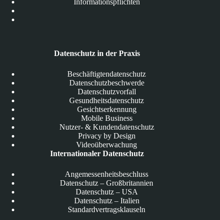
Informationspflichten
Datenschutz in der Praxis
Beschäftigtendatenschutz
Datenschutzbeschwerde
Datenschutzvorfall
Gesundheitsdatenschutz
Gesichtserkennung
Mobile Business
Nutzer- & Kundendatenschutz
Privacy by Design
Videoüberwachung
Internationaler Datenschutz
Angemessenheitsbeschluss
Datenschutz – Großbritannien
Datenschutz – USA
Datenschutz – Italien
Standardvertragsklauseln