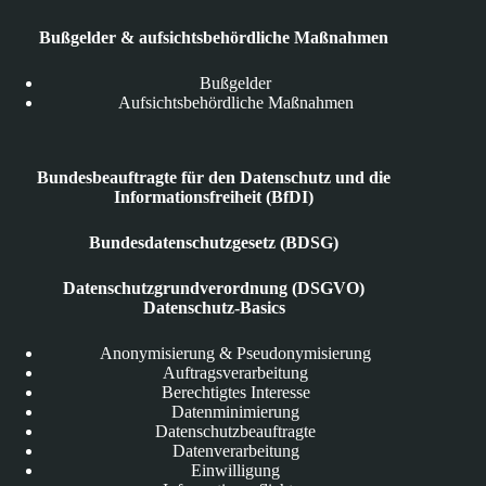
Bußgelder & aufsichtsbehördliche Maßnahmen
Bußgelder
Aufsichtsbehördliche Maßnahmen
Bundesbeauftragte für den Datenschutz und die
Informationsfreiheit (BfDI)
Bundesdatenschutzgesetz (BDSG)
Datenschutzgrundverordnung (DSGVO)
Datenschutz-Basics
Anonymisierung & Pseudonymisierung
Auftragsverarbeitung
Berechtigtes Interesse
Datenminimierung
Datenschutzbeauftragte
Datenverarbeitung
Einwilligung