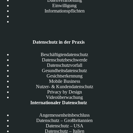
Datenverarbeitung
Einwilligung
Informationspflichten
Datenschutz in der Praxis
Beschäftigtendatenschutz
Datenschutzbeschwerde
Datenschutzvorfall
Gesundheitsdatenschutz
Gesichtserkennung
Mobile Business
Nutzer- & Kundendatenschutz
Privacy by Design
Videoüberwachung
Internationaler Datenschutz
Angemessenheitsbeschluss
Datenschutz – Großbritannien
Datenschutz – USA
Datenschutz – Italien