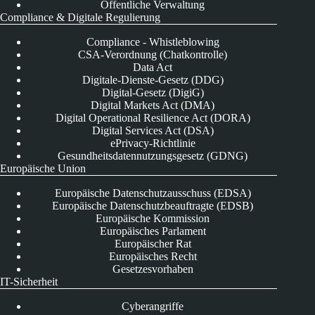
Öffentliche Verwaltung
Compliance & Digitale Regulierung
Compliance - Whistleblowing
CSA-Verordnung (Chatkontrolle)
Data Act
Digitale-Dienste-Gesetz (DDG)
Digital-Gesetz (DigiG)
Digital Markets Act (DMA)
Digital Operational Resilience Act (DORA)
Digital Services Act (DSA)
ePrivacy-Richtlinie
Gesundheitsdatennutzungsgesetz (GDNG)
Europäische Union
Europäische Datenschutzausschuss (EDSA)
Europäische Datenschutzbeauftragte (EDSB)
Europäische Kommission
Europäisches Parlament
Europäischer Rat
Europäisches Recht
Gesetzesvorhaben
IT-Sicherheit
Cyberangriffe