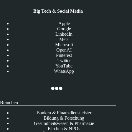
Big Tech & Social Media
Apple
Google
LinkedIn
Meta
Microsoft
OpenAI
Pinterest
Twitter
YouTube
WhatsApp
Branchen
Banken & Finanzdienstleister
Bildung & Forschung
Gesundheitswesen & Pharmazie
Kirchen & NPOs