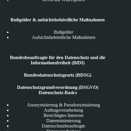
Bußgelder & aufsichtsbehördliche Maßnahmen
Bußgelder
Aufsichtsbehördliche Maßnahmen
Bundesbeauftragte für den Datenschutz und die
Informationsfreiheit (BfDI)
Bundesdatenschutzgesetz (BDSG)
Datenschutzgrundverordnung (DSGVO)
Datenschutz-Basics
Anonymisierung & Pseudonymisierung
Auftragsverarbeitung
Berechtigtes Interesse
Datenminimierung
Datenschutzbeauftragte