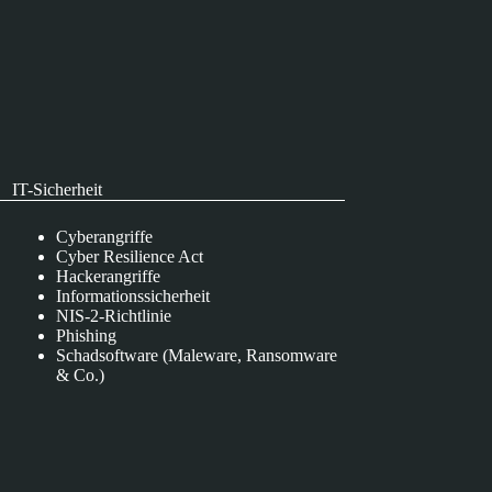
IT-Sicherheit
Cyberangriffe
Cyber Resilience Act
Hackerangriffe
Informationssicherheit
NIS-2-Richtlinie
Phishing
Schadsoftware (Maleware, Ransomware
& Co.)