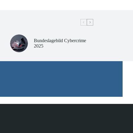
Bundeslagebild Cybercrime
2025