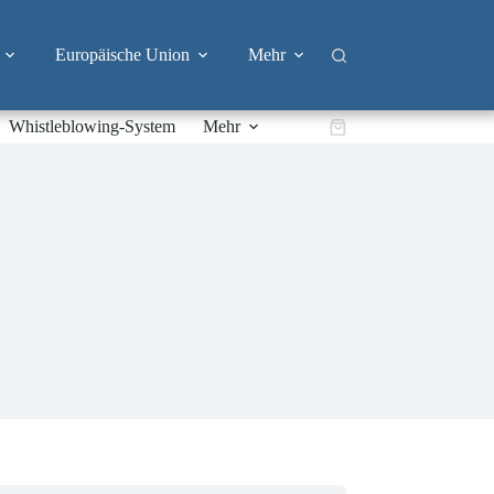
Europäische Union
Mehr
Whistleblowing-System
Mehr
Warenkorb