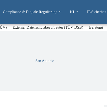
Compliance & Digitale Regulierung
KI
IT-Sicherheit
-TÜV)
Externer Datenschutzbeauftragter (TÜV-DSB)
Beratung
San Antonio