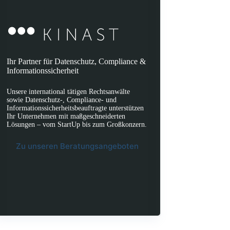
Ihr Partner für Datenschutz, Compliance &
Informationssicherheit
Unsere international tätigen Rechtsanwälte
sowie Datenschutz-, Compliance- und
Informationssicherheitsbeauftragte unterstützen
Ihr Unternehmen mit maßgeschneiderten
Lösungen – vom StartUp bis zum Großkonzern.
Zu unseren Beratungsangeboten