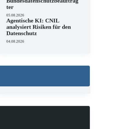
Bundesdatenschutzbeauftrag
ter
05.08.2026
Agentische KI: CNIL
analysiert Risiken für den
Datenschutz
04.08.2026