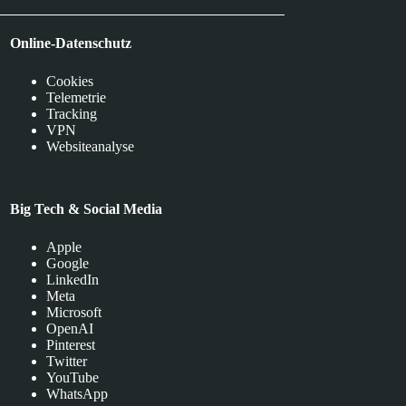
Online-Datenschutz
Cookies
Telemetrie
Tracking
VPN
Websiteanalyse
Big Tech & Social Media
Apple
Google
LinkedIn
Meta
Microsoft
OpenAI
Pinterest
Twitter
YouTube
WhatsApp