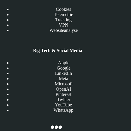
Cookies
Telemetrie
Tracking
VPN
Websiteanalyse
Big Tech & Social Media
Apple
Google
LinkedIn
Meta
Microsoft
OpenAI
Pinterest
Twitter
YouTube
WhatsApp