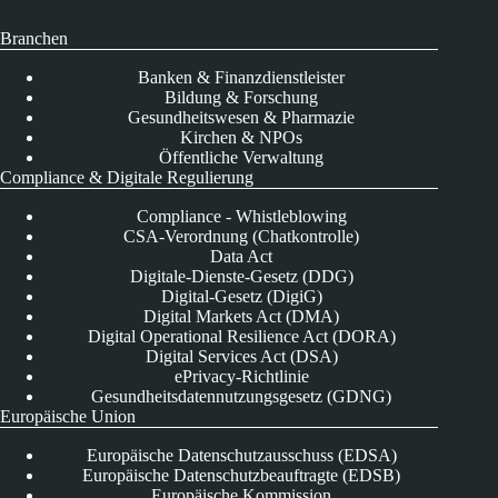
Branchen
Banken & Finanzdienstleister
Bildung & Forschung
Gesundheitswesen & Pharmazie
Kirchen & NPOs
Öffentliche Verwaltung
Compliance & Digitale Regulierung
Compliance - Whistleblowing
CSA-Verordnung (Chatkontrolle)
Data Act
Digitale-Dienste-Gesetz (DDG)
Digital-Gesetz (DigiG)
Digital Markets Act (DMA)
Digital Operational Resilience Act (DORA)
Digital Services Act (DSA)
ePrivacy-Richtlinie
Gesundheitsdatennutzungsgesetz (GDNG)
Europäische Union
Europäische Datenschutzausschuss (EDSA)
Europäische Datenschutzbeauftragte (EDSB)
Europäische Kommission