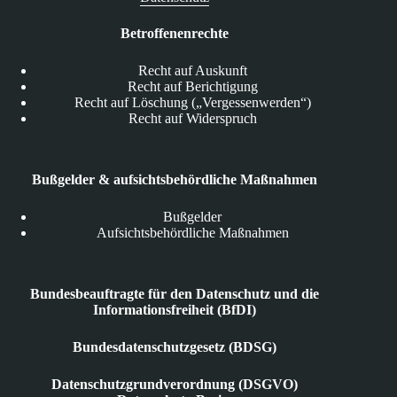
Betroffenenrechte
Recht auf Auskunft
Recht auf Berichtigung
Recht auf Löschung („Vergessenwerden“)
Recht auf Widerspruch
Bußgelder & aufsichtsbehördliche Maßnahmen
Bußgelder
Aufsichtsbehördliche Maßnahmen
Bundesbeauftragte für den Datenschutz und die
Informationsfreiheit (BfDI)
Bundesdatenschutzgesetz (BDSG)
Datenschutzgrundverordnung (DSGVO)