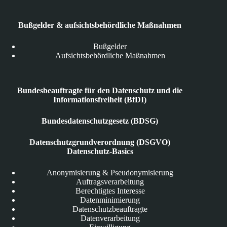
Bußgelder & aufsichtsbehördliche Maßnahmen
Bußgelder
Aufsichtsbehördliche Maßnahmen
Bundesbeauftragte für den Datenschutz und die
Informationsfreiheit (BfDI)
Bundesdatenschutzgesetz (BDSG)
Datenschutzgrundverordnung (DSGVO)
Datenschutz-Basics
Anonymisierung & Pseudonymisierung
Auftragsverarbeitung
Berechtigtes Interesse
Datenminimierung
Datenschutzbeauftragte
Datenverarbeitung