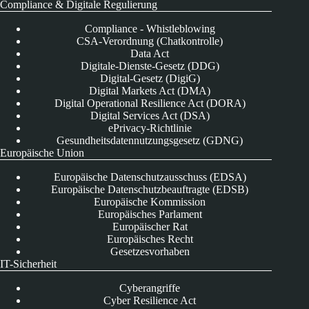
Compliance & Digitale Regulierung
Compliance - Whistleblowing
CSA-Verordnung (Chatkontrolle)
Data Act
Digitale-Dienste-Gesetz (DDG)
Digital-Gesetz (DigiG)
Digital Markets Act (DMA)
Digital Operational Resilience Act (DORA)
Digital Services Act (DSA)
ePrivacy-Richtlinie
Gesundheitsdatennutzungsgesetz (GDNG)
Europäische Union
Europäische Datenschutzausschuss (EDSA)
Europäische Datenschutzbeauftragte (EDSB)
Europäische Kommission
Europäisches Parlament
Europäischer Rat
Europäisches Recht
Gesetzesvorhaben
IT-Sicherheit
Cyberangriffe
Cyber Resilience Act