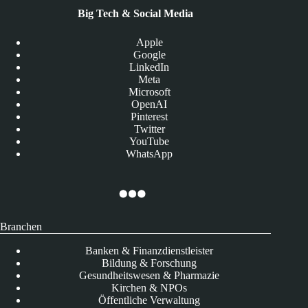
Big Tech & Social Media
Apple
Google
LinkedIn
Meta
Microsoft
OpenAI
Pinterest
Twitter
YouTube
WhatsApp
Branchen
Banken & Finanzdienstleister
Bildung & Forschung
Gesundheitswesen & Pharmazie
Kirchen & NPOs
Öffentliche Verwaltung