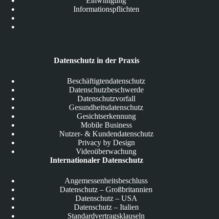
Einwilligung
Informationspflichten
Datenschutz in der Praxis
Beschäftigtendatenschutz
Datenschutzbeschwerde
Datenschutzvorfall
Gesundheitsdatenschutz
Gesichtserkennung
Mobile Business
Nutzer- & Kundendatenschutz
Privacy by Design
Videoüberwachung
Internationaler Datenschutz
Angemessenheitsbeschluss
Datenschutz – Großbritannien
Datenschutz – USA
Datenschutz – Italien
Standardvertragsklauseln