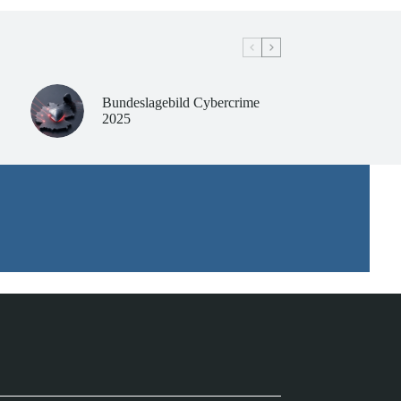
Bundeslagebild Cybercrime
2025