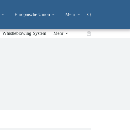
Europäische Union
Mehr
Whistleblowing-System
Mehr
Warenkorb