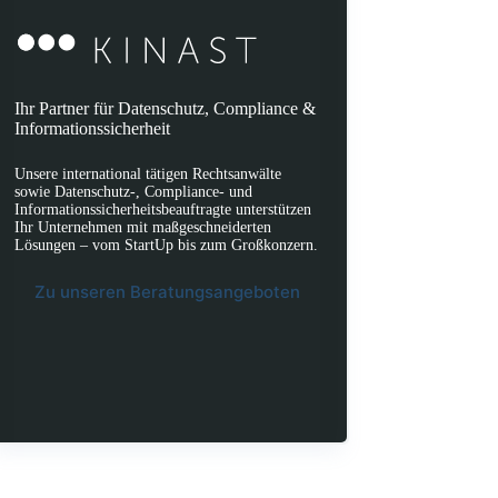
Ihr Partner für Datenschutz, Compliance &
Informationssicherheit
Unsere international tätigen Rechtsanwälte
sowie Datenschutz-, Compliance- und
Informationssicherheitsbeauftragte unterstützen
Ihr Unternehmen mit maßgeschneiderten
Lösungen – vom StartUp bis zum Großkonzern.
Zu unseren Beratungsangeboten