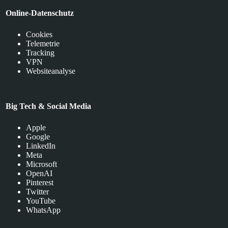
Online-Datenschutz
Cookies
Telemetrie
Tracking
VPN
Websiteanalyse
Big Tech & Social Media
Apple
Google
LinkedIn
Meta
Microsoft
OpenAI
Pinterest
Twitter
YouTube
WhatsApp