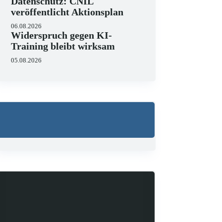
Datenschutz: CNIL
veröffentlicht Aktionsplan
06.08.2026
Widerspruch gegen KI-
Training bleibt wirksam
05.08.2026