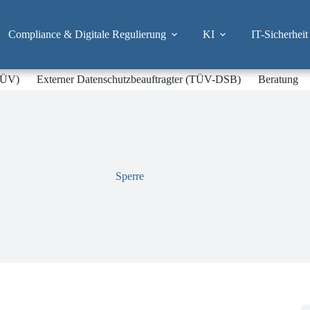
Compliance & Digitale Regulierung
KI
IT-Sicherheit
-TÜV)
Externer Datenschutzbeauftragter (TÜV-DSB)
Beratung
Sperre