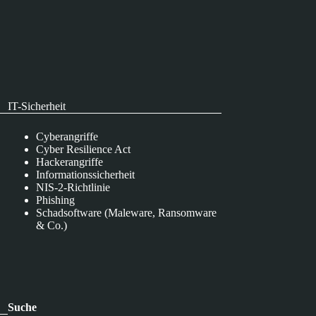
IT-Sicherheit
Cyberangriffe
Cyber Resilience Act
Hackerangriffe
Informationssicherheit
NIS-2-Richtlinie
Phishing
Schadsoftware (Maleware, Ransomware
& Co.)
Suche