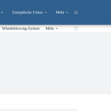
Europäische Union
Mehr
Whistleblowing-System
Mehr
Warenkorb