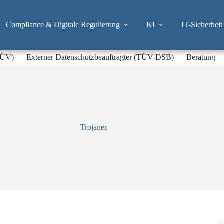
Compliance & Digitale Regulierung
KI
IT-Sicherheit
-TÜV)
Externer Datenschutzbeauftragter (TÜV-DSB)
Beratung
Trojaner