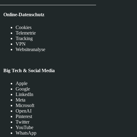
Online-Datenschutz
Cookies
Telemetrie
Tracking
VPN
Websiteanalyse
Big Tech & Social Media
Apple
Google
LinkedIn
Meta
Microsoft
OpenAI
Pinterest
Twitter
YouTube
WhatsApp