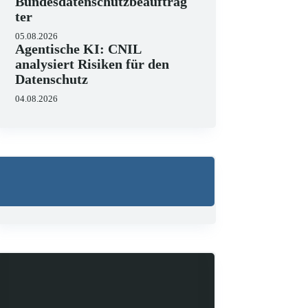
Bundesdatenschutzbeauftrag
ter
05.08.2026
Agentische KI: CNIL
analysiert Risiken für den
Datenschutz
04.08.2026