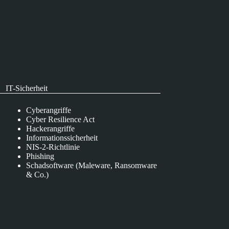
IT-Sicherheit
Cyberangriffe
Cyber Resilience Act
Hackerangriffe
Informationssicherheit
NIS-2-Richtlinie
Phishing
Schadsoftware (Maleware, Ransomware
& Co.)