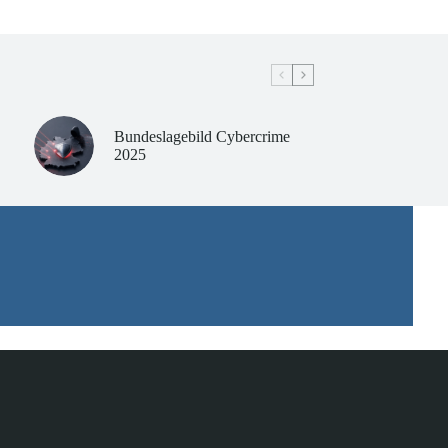
Bundeslagebild Cybercrime
2025