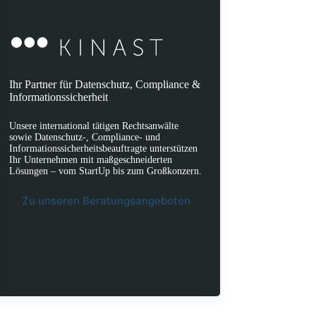
Ihr Partner für Datenschutz, Compliance &
Informationssicherheit
Unsere international tätigen Rechtsanwälte
sowie Datenschutz-, Compliance- und
Informationssicherheitsbeauftragte unterstützen
Ihr Unternehmen mit maßgeschneiderten
Lösungen – vom StartUp bis zum Großkonzern.
Zu unseren Beratungsangeboten