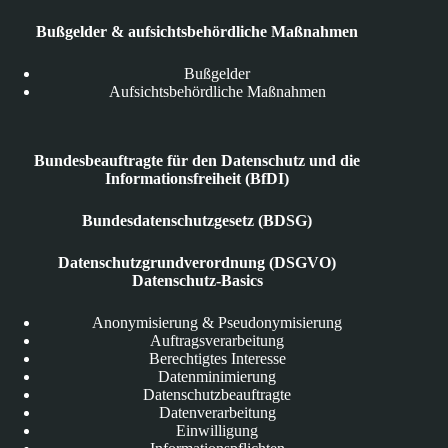
Bußgelder & aufsichtsbehördliche Maßnahmen
Bußgelder
Aufsichtsbehördliche Maßnahmen
Bundesbeauftragte für den Datenschutz und die
Informationsfreiheit (BfDI)
Bundesdatenschutzgesetz (BDSG)
Datenschutzgrundverordnung (DSGVO)
Datenschutz-Basics
Anonymisierung & Pseudonymisierung
Auftragsverarbeitung
Berechtigtes Interesse
Datenminimierung
Datenschutzbeauftragte
Datenverarbeitung
Einwilligung