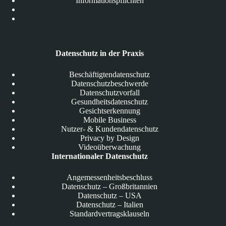
Informationspflichten
Datenschutz in der Praxis
Beschäftigtendatenschutz
Datenschutzbeschwerde
Datenschutzvorfall
Gesundheitsdatenschutz
Gesichtserkennung
Mobile Business
Nutzer- & Kundendatenschutz
Privacy by Design
Videoüberwachung
Internationaler Datenschutz
Angemessenheitsbeschluss
Datenschutz – Großbritannien
Datenschutz – USA
Datenschutz – Italien
Standardvertragsklauseln