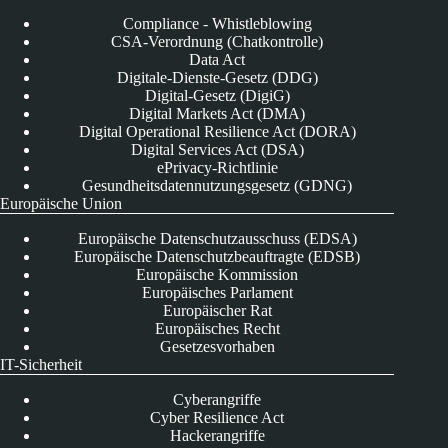
Compliance - Whistleblowing
CSA-Verordnung (Chatkontrolle)
Data Act
Digitale-Dienste-Gesetz (DDG)
Digital-Gesetz (DigiG)
Digital Markets Act (DMA)
Digital Operational Resilience Act (DORA)
Digital Services Act (DSA)
ePrivacy-Richtlinie
Gesundheitsdatennutzungsgesetz (GDNG)
Europäische Union
Europäische Datenschutzausschuss (EDSA)
Europäische Datenschutzbeauftragte (EDSB)
Europäische Kommission
Europäisches Parlament
Europäischer Rat
Europäisches Recht
Gesetzesvorhaben
IT-Sicherheit
Cyberangriffe
Cyber Resilience Act
Hackerangriffe