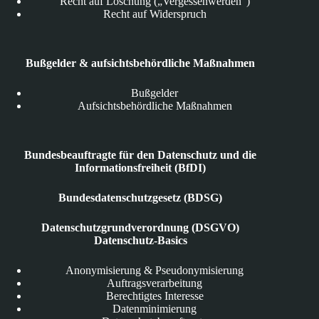
Recht auf Löschung („Vergessenwerden“)
Recht auf Widerspruch
Bußgelder & aufsichtsbehördliche Maßnahmen
Bußgelder
Aufsichtsbehördliche Maßnahmen
Bundesbeauftragte für den Datenschutz und die
Informationsfreiheit (BfDI)
Bundesdatenschutzgesetz (BDSG)
Datenschutzgrundverordnung (DSGVO)
Datenschutz-Basics
Anonymisierung & Pseudonymisierung
Auftragsverarbeitung
Berechtigtes Interesse
Datenminimierung