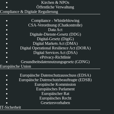
Kirchen & NPOs
Öffentliche Verwaltung
Compliance & Digitale Regulierung
Compliance - Whistleblowing
CSA-Verordnung (Chatkontrolle)
Data Act
Digitale-Dienste-Gesetz (DDG)
Digital-Gesetz (DigiG)
Digital Markets Act (DMA)
Digital Operational Resilience Act (DORA)
Digital Services Act (DSA)
ePrivacy-Richtlinie
Gesundheitsdatennutzungsgesetz (GDNG)
Europäische Union
Europäische Datenschutzausschuss (EDSA)
Europäische Datenschutzbeauftragte (EDSB)
Europäische Kommission
Europäisches Parlament
Europäischer Rat
Europäisches Recht
Gesetzesvorhaben
IT-Sicherheit