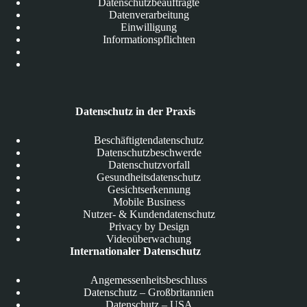
Datenschutzbeauftragte
Datenverarbeitung
Einwilligung
Informationspflichten
Datenschutz in der Praxis
Beschäftigtendatenschutz
Datenschutzbeschwerde
Datenschutzvorfall
Gesundheitsdatenschutz
Gesichtserkennung
Mobile Business
Nutzer- & Kundendatenschutz
Privacy by Design
Videoüberwachung
Internationaler Datenschutz
Angemessenheitsbeschluss
Datenschutz – Großbritannien
Datenschutz – USA