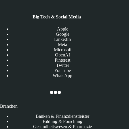
Big Tech & Social Media
Apple
Google
LinkedIn
Meta
Microsoft
OpenAI
Pinterest
Twitter
YouTube
WhatsApp
Branchen
Banken & Finanzdienstleister
Bildung & Forschung
Gesundheitswesen & Pharmazie