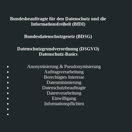
Bundesbeauftragte für den Datenschutz und die
Informationsfreiheit (BfDI)
Bundesdatenschutzgesetz (BDSG)
Datenschutzgrundverordnung (DSGVO)
Datenschutz-Basics
Anonymisierung & Pseudonymisierung
Auftragsverarbeitung
Berechtigtes Interesse
Datenminimierung
Datenschutzbeauftragte
Datenverarbeitung
Einwilligung
Informationspflichten