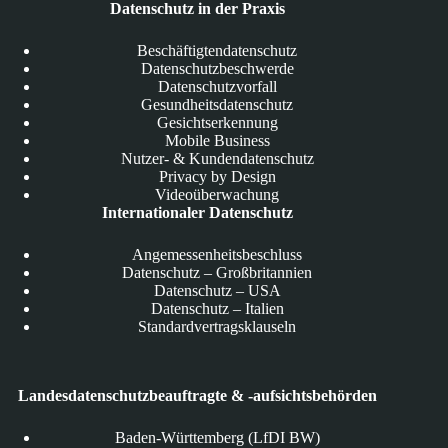
Datenschutz in der Praxis
Beschäftigtendatenschutz
Datenschutzbeschwerde
Datenschutzvorfall
Gesundheitsdatenschutz
Gesichtserkennung
Mobile Business
Nutzer- & Kundendatenschutz
Privacy by Design
Videoüberwachung
Internationaler Datenschutz
Angemessenheitsbeschluss
Datenschutz – Großbritannien
Datenschutz – USA
Datenschutz – Italien
Standardvertragsklauseln
Landesdatenschutzbeauftragte & -aufsichtsbehörden
Baden-Württemberg (LfDI BW)