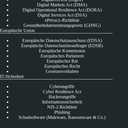
Digital Markets Act (DMA)
Digital Operational Resilience Act (DORA)
Digital Services Act (DSA)
ePrivacy-Richtlinie
Gesundheitsdatennutzungsgesetz (GDNG)
Europäische Union
Europäische Datenschutzausschuss (EDSA)
Europäische Datenschutzbeauftragte (EDSB)
Europäische Kommission
Europäisches Parlament
Europäischer Rat
Europäisches Recht
Gesetzesvorhaben
IT-Sicherheit
Cyberangriffe
Cyber Resilience Act
Hackerangriffe
Informationssicherheit
NIS-2-Richtlinie
Phishing
Schadsoftware (Maleware, Ransomware & Co.)