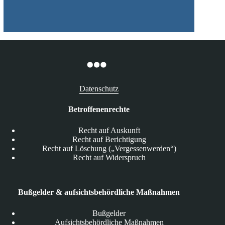
Datenschutz
Betroffenenrechte
Recht auf Auskunft
Recht auf Berichtigung
Recht auf Löschung („Vergessenwerden“)
Recht auf Widerspruch
Bußgelder & aufsichtsbehördliche Maßnahmen
Bußgelder
Aufsichtsbehördliche Maßnahmen