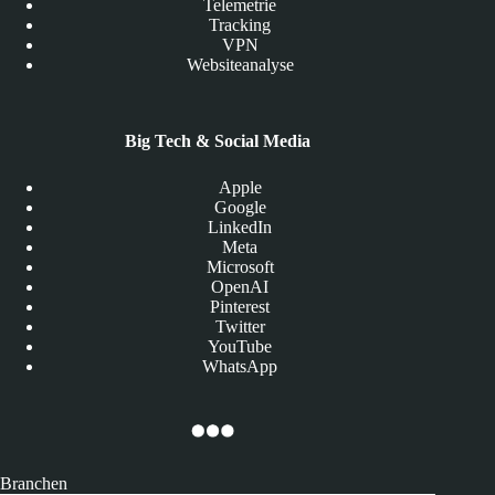
Telemetrie
Tracking
VPN
Websiteanalyse
Big Tech & Social Media
Apple
Google
LinkedIn
Meta
Microsoft
OpenAI
Pinterest
Twitter
YouTube
WhatsApp
Branchen