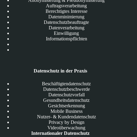
Anonymisierung & Pseudonymisierung
Auftragsverarbeitung
Berechtigtes Interesse
Datenminimierung
Datenschutzbeauftragte
Datenverarbeitung
Einwilligung
Informationspflichten
Datenschutz in der Praxis
Beschäftigtendatenschutz
Datenschutzbeschwerde
Datenschutzvorfall
Gesundheitsdatenschutz
Gesichtserkennung
Mobile Business
Nutzer- & Kundendatenschutz
Privacy by Design
Videoüberwachung
Internationaler Datenschutz