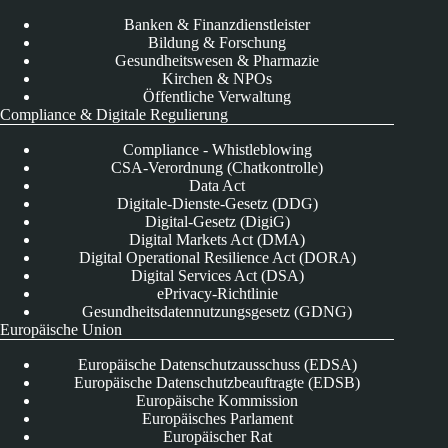
Banken & Finanzdienstleister
Bildung & Forschung
Gesundheitswesen & Pharmazie
Kirchen & NPOs
Öffentliche Verwaltung
Compliance & Digitale Regulierung
Compliance - Whistleblowing
CSA-Verordnung (Chatkontrolle)
Data Act
Digitale-Dienste-Gesetz (DDG)
Digital-Gesetz (DigiG)
Digital Markets Act (DMA)
Digital Operational Resilience Act (DORA)
Digital Services Act (DSA)
ePrivacy-Richtlinie
Gesundheitsdatennutzungsgesetz (GDNG)
Europäische Union
Europäische Datenschutzausschuss (EDSA)
Europäische Datenschutzbeauftragte (EDSB)
Europäische Kommission
Europäisches Parlament
Europäischer Rat