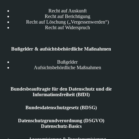
Recht auf Auskunft
Recht auf Berichtigung
Recht auf Löschung („Vergessenwerden“)
Recht auf Widerspruch
Bußgelder & aufsichtsbehördliche Maßnahmen
Bußgelder
Aufsichtsbehördliche Maßnahmen
Bundesbeauftragte für den Datenschutz und die
Informationsfreiheit (BfDI)
Bundesdatenschutzgesetz (BDSG)
Datenschutzgrundverordnung (DSGVO)
Datenschutz-Basics