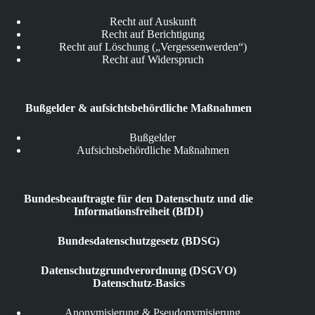
Recht auf Auskunft
Recht auf Berichtigung
Recht auf Löschung („Vergessenwerden“)
Recht auf Widerspruch
Bußgelder & aufsichtsbehördliche Maßnahmen
Bußgelder
Aufsichtsbehördliche Maßnahmen
Bundesbeauftragte für den Datenschutz und die
Informationsfreiheit (BfDI)
Bundesdatenschutzgesetz (BDSG)
Datenschutzgrundverordnung (DSGVO)
Datenschutz-Basics
Anonymisierung & Pseudonymisierung