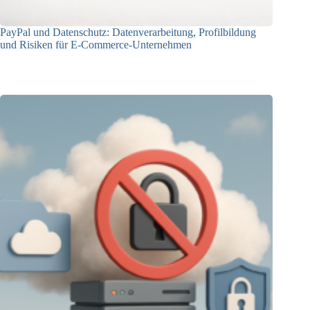
PayPal und Datenschutz: Datenverarbeitung, Profilbildung
und Risiken für E-Commerce-Unternehmen
23.12.2025