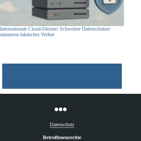
Internationale Cloud-Dienste: Schweizer Datenschützer
statuieren faktisches Verbot
09.12.2025
Datenschutz
Betroffenenrechte