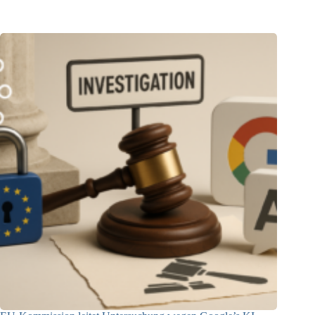
23.12.2025