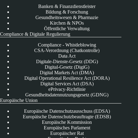
Banken & Finanzdienstleister
Bildung & Forschung
Gesundheitswesen & Pharmazie
Kirchen & NPOs
Öffentliche Verwaltung
Compliance & Digitale Regulierung
Compliance - Whistleblowing
CSA-Verordnung (Chatkontrolle)
Data Act
Digitale-Dienste-Gesetz (DDG)
Digital-Gesetz (DigiG)
Digital Markets Act (DMA)
Digital Operational Resilience Act (DORA)
Digital Services Act (DSA)
ePrivacy-Richtlinie
Gesundheitsdatennutzungsgesetz (GDNG)
Europäische Union
Europäische Datenschutzausschuss (EDSA)
Europäische Datenschutzbeauftragte (EDSB)
Europäische Kommission
Europäisches Parlament
Europäischer Rat