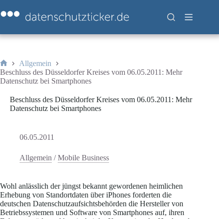
Zum
Inhalt
springen
Allgemein
Start
Beschluss des Düsseldorfer Kreises vom 06.05.2011: Mehr
Datenschutz bei Smartphones
Beschluss des Düsseldorfer Kreises vom 06.05.2011: Mehr
Datenschutz bei Smartphones
06.05.2011
Allgemein
/
Mobile Business
Wohl anlässlich der jüngst bekannt gewordenen heimlichen
Erhebung von Standortdaten über iPhones forderten die
deutschen Datenschutzaufsichtsbehörden die Hersteller von
Betriebssystemen und Software von Smartphones auf, ihren