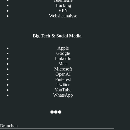
Telemetrie
Tracking
VPN
Websiteanalyse
Big Tech & Social Media
Apple
Google
LinkedIn
Meta
Microsoft
OpenAI
Pinterest
Twitter
YouTube
WhatsApp
Branchen