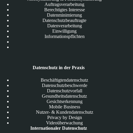
Auftragsverarbeitung
Berechtigtes Interesse
Datenminimierung
Datenschutzbeauftragte
Datenverarbeitung
Einwilligung
Informationspflichten
Datenschutz in der Praxis
Beschäftigtendatenschutz
Datenschutzbeschwerde
Datenschutzvorfall
Gesundheitsdatenschutz
Gesichtserkennung
Mobile Business
Nutzer- & Kundendatenschutz
Privacy by Design
Videoüberwachung
Internationaler Datenschutz