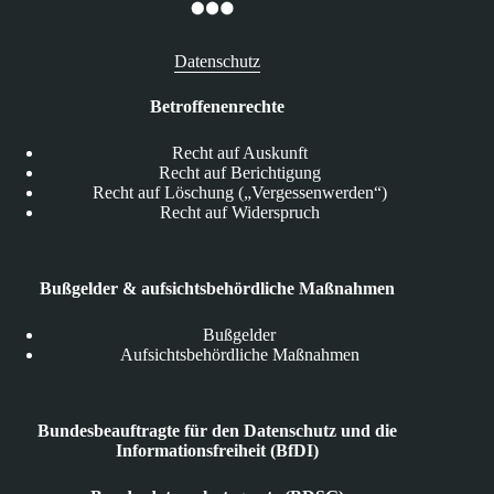
Datenschutz
Betroffenenrechte
Recht auf Auskunft
Recht auf Berichtigung
Recht auf Löschung („Vergessenwerden“)
Recht auf Widerspruch
Bußgelder & aufsichtsbehördliche Maßnahmen
Bußgelder
Aufsichtsbehördliche Maßnahmen
Bundesbeauftragte für den Datenschutz und die
Informationsfreiheit (BfDI)