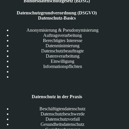
Bundesdatenschutzgesetz (BDSG)
Datenschutzgrundverordnung (DSGVO)
Datenschutz-Basics
Anonymisierung & Pseudonymisierung
Auftragsverarbeitung
Berechtigtes Interesse
Datenminimierung
Datenschutzbeauftragte
Datenverarbeitung
Einwilligung
Informationspflichten
Datenschutz in der Praxis
Beschäftigtendatenschutz
Datenschutzbeschwerde
Datenschutzvorfall
Gesundheitsdatenschutz