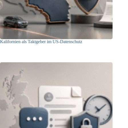
Kalifornien als Taktgeber im US-Datenschutz
27.07.2026