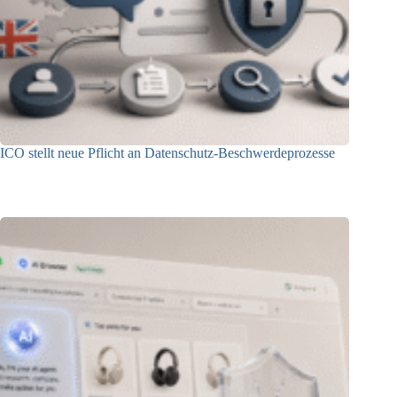
ICO stellt neue Pflicht an Datenschutz-Beschwerdeprozesse
24.07.2026