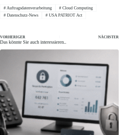
#
Auftragsdatenverarbeitung
#
Cloud Computing
#
Datenschutz-News
#
USA PATRIOT Act
VORHERIGER
NÄCHSTER
Das könnte Sie auch interessieren..