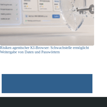
Risiken agentischer KI-Browser: Schwachstelle ermöglicht
Weitergabe von Daten und Passwörtern
23.07.2026