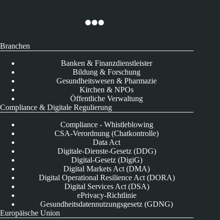
Branchen
Banken & Finanzdienstleister
Bildung & Forschung
Gesundheitswesen & Pharmazie
Kirchen & NPOs
Öffentliche Verwaltung
Compliance & Digitale Regulierung
Compliance - Whistleblowing
CSA-Verordnung (Chatkontrolle)
Data Act
Digitale-Dienste-Gesetz (DDG)
Digital-Gesetz (DigiG)
Digital Markets Act (DMA)
Digital Operational Resilience Act (DORA)
Digital Services Act (DSA)
ePrivacy-Richtlinie
Gesundheitsdatennutzungsgesetz (GDNG)
Europäische Union