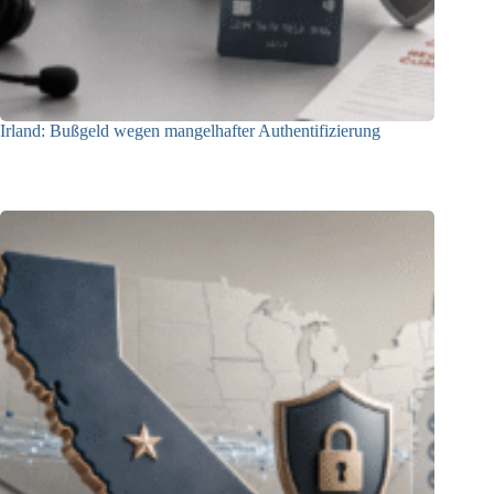
Irland: Bußgeld wegen mangelhafter Authentifizierung
07.08.2026