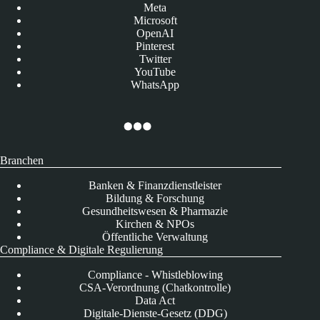
Meta
Microsoft
OpenAI
Pinterest
Twitter
YouTube
WhatsApp
Branchen
Banken & Finanzdienstleister
Bildung & Forschung
Gesundheitswesen & Pharmazie
Kirchen & NPOs
Öffentliche Verwaltung
Compliance & Digitale Regulierung
Compliance - Whistleblowing
CSA-Verordnung (Chatkontrolle)
Data Act
Digitale-Dienste-Gesetz (DDG)