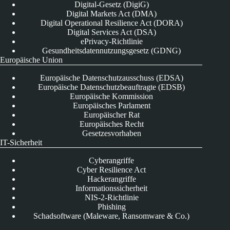
Digital-Gesetz (DigiG)
Digital Markets Act (DMA)
Digital Operational Resilience Act (DORA)
Digital Services Act (DSA)
ePrivacy-Richtlinie
Gesundheitsdatennutzungsgesetz (GDNG)
Europäische Union
Europäische Datenschutzausschuss (EDSA)
Europäische Datenschutzbeauftragte (EDSB)
Europäische Kommission
Europäisches Parlament
Europäischer Rat
Europäisches Recht
Gesetzesvorhaben
IT-Sicherheit
Cyberangriffe
Cyber Resilience Act
Hackerangriffe
Informationssicherheit
NIS-2-Richtlinie
Phishing
Schadsoftware (Maleware, Ransomware & Co.)