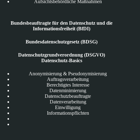
Aufsichtsbehördliche Maßnahmen
Bundesbeauftragte für den Datenschutz und die
Informationsfreiheit (BfDI)
Bundesdatenschutzgesetz (BDSG)
Datenschutzgrundverordnung (DSGVO)
Datenschutz-Basics
Anonymisierung & Pseudonymisierung
Auftragsverarbeitung
Berechtigtes Interesse
Datenminimierung
Datenschutzbeauftragte
Datenverarbeitung
Einwilligung
Informationspflichten