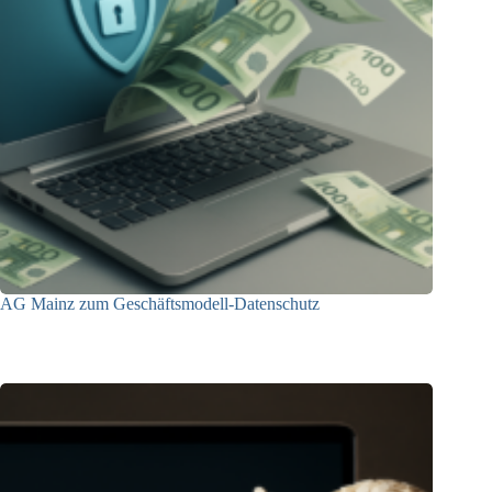
AG Mainz zum Geschäftsmodell-Datenschutz
04.06.2025