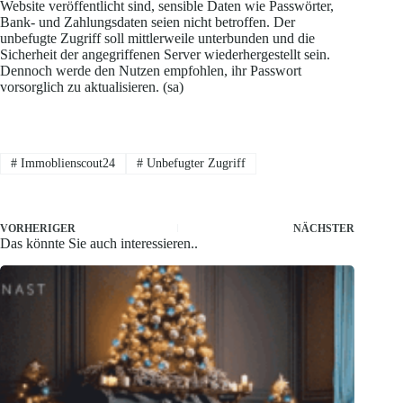
Website veröffentlicht sind, sensible Daten wie Passwörter,
Bank- und Zahlungsdaten seien nicht betroffen. Der
unbefugte Zugriff soll mittlerweile unterbunden und die
Sicherheit der angegriffenen Server wiederhergestellt sein.
Dennoch werde den Nutzen empfohlen, ihr Passwort
vorsorglich zu aktualisieren. (sa)
#
Immoblienscout24
#
Unbefugter Zugriff
VORHERIGER
NÄCHSTER
Das könnte Sie auch interessieren..