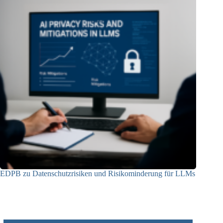
EDPB zu Datenschutzrisiken und Risikominderung für LLMs
12.05.2025