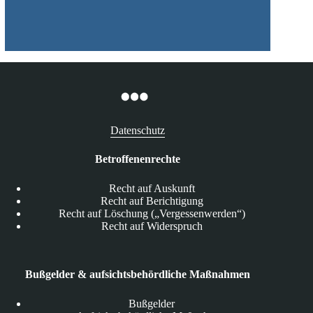
Datenschutz
Betroffenenrechte
Recht auf Auskunft
Recht auf Berichtigung
Recht auf Löschung („Vergessenwerden“)
Recht auf Widerspruch
Bußgelder & aufsichtsbehördliche Maßnahmen
Bußgelder