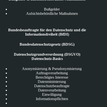
Bußgelder
Aufsichtsbehördliche Maßnahmen
Bundesbeauftragte für den Datenschutz und die
Informationsfreiheit (BfDI)
Bundesdatenschutzgesetz (BDSG)
Datenschutzgrundverordnung (DSGVO)
Datenschutz-Basics
Anonymisierung & Pseudonymisierung
Auftragsverarbeitung
Berechtigtes Interesse
Datenminimierung
Datenschutzbeauftragte
Datenverarbeitung
Einwilligung
Informationspflichten