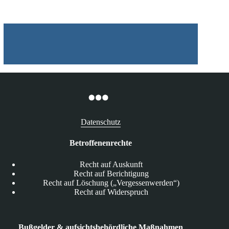
Datenschutz
Betroffenenrechte
Recht auf Auskunft
Recht auf Berichtigung
Recht auf Löschung („Vergessenwerden“)
Recht auf Widerspruch
Bußgelder & aufsichtsbehördliche Maßnahmen