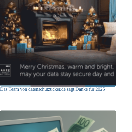
Das Team von datenschutzticker.de sagt Danke für 2025
23.12.2025