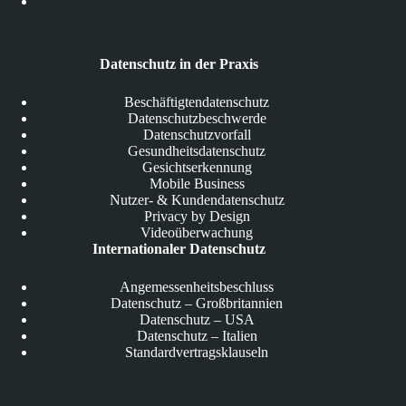
Datenschutz in der Praxis
Beschäftigtendatenschutz
Datenschutzbeschwerde
Datenschutzvorfall
Gesundheitsdatenschutz
Gesichtserkennung
Mobile Business
Nutzer- & Kundendatenschutz
Privacy by Design
Videoüberwachung
Internationaler Datenschutz
Angemessenheitsbeschluss
Datenschutz – Großbritannien
Datenschutz – USA
Datenschutz – Italien
Standardvertragsklauseln