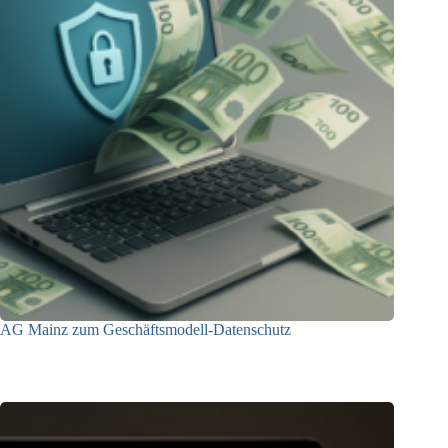
AG Mainz zum Geschäftsmodell-Datenschutz
04.06.2025