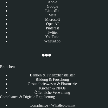
Apple
Google
LinkedIn
Meta
Microsoft
OpenAI
Pinterest
Twitter
YouTube
WhatsApp
Branchen
Banken & Finanzdienstleister
Bildung & Forschung
Gesundheitswesen & Pharmazie
Kirchen & NPOs
Öffentliche Verwaltung
Compliance & Digitale Regulierung
Compliance - Whistleblowing