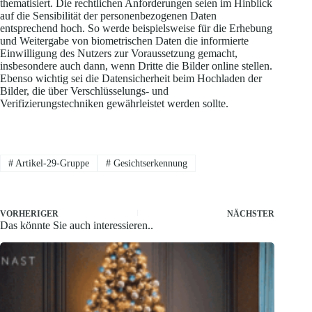
thematisiert. Die rechtlichen Anforderungen seien im Hinblick
auf die Sensibilität der personenbezogenen Daten
entsprechend hoch. So werde beispielsweise für die Erhebung
und Weitergabe von biometrischen Daten die informierte
Einwilligung des Nutzers zur Voraussetzung gemacht,
insbesondere auch dann, wenn Dritte die Bilder online stellen.
Ebenso wichtig sei die Datensicherheit beim Hochladen der
Bilder, die über Verschlüsselungs- und
Verifizierungstechniken gewährleistet werden sollte.
#
Artikel-29-Gruppe
#
Gesichtserkennung
VORHERIGER
NÄCHSTER
Das könnte Sie auch interessieren..