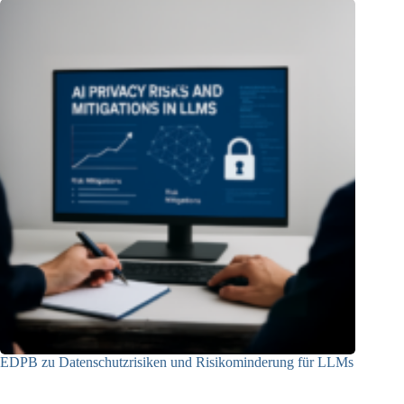
EDPB zu Datenschutzrisiken und Risikominderung für LLMs
12.05.2025