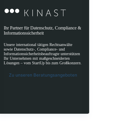
Ihr Partner für Datenschutz, Compliance &
Informationssicherheit
Unsere international tätigen Rechtsanwälte
sowie Datenschutz-, Compliance- und
Informationssicherheitsbeauftragte unterstützen
Ihr Unternehmen mit maßgeschneiderten
Lösungen – vom StartUp bis zum Großkonzern.
Zu unseren Beratungsangeboten