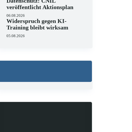
Datenschutz: CNIL
veröffentlicht Aktionsplan
06.08.2026
Widerspruch gegen KI-
Training bleibt wirksam
05.08.2026