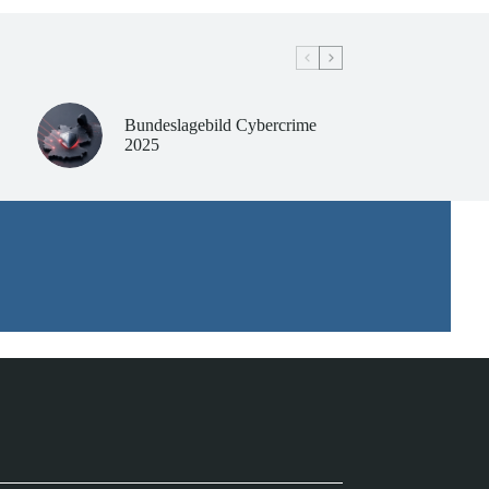
Bundeslagebild Cybercrime
2025