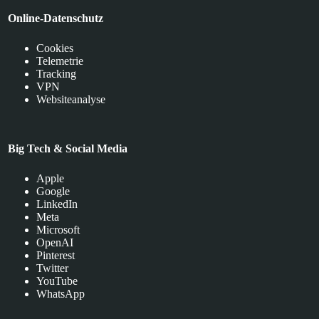
Online-Datenschutz
Cookies
Telemetrie
Tracking
VPN
Websiteanalyse
Big Tech & Social Media
Apple
Google
LinkedIn
Meta
Microsoft
OpenAI
Pinterest
Twitter
YouTube
WhatsApp