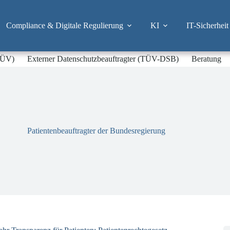
Compliance & Digitale Regulierung
KI
IT-Sicherheit
-TÜV)
Externer Datenschutzbeauftragter (TÜV-DSB)
Beratung
Patientenbeauftragter der Bundesregierung