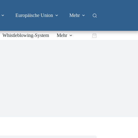
Europäische Union
Mehr
Whistleblowing-System
Mehr
Warenkorb