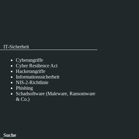
IT-Sicherheit
Cyberangriffe
Cyber Resilience Act
Hackerangriffe
Informationssicherheit
NIS-2-Richtlinie
Phishing
Schadsoftware (Maleware, Ransomware
& Co.)
Suche