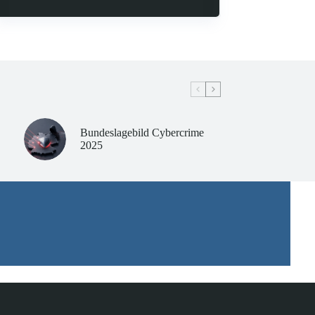
Bundeslagebild Cybercrime
2025