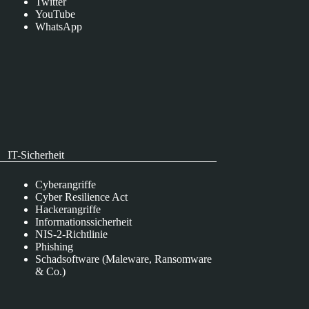
Twitter
YouTube
WhatsApp
IT-Sicherheit
Cyberangriffe
Cyber Resilience Act
Hackerangriffe
Informationssicherheit
NIS-2-Richtlinie
Phishing
Schadsoftware (Maleware, Ransomware
& Co.)