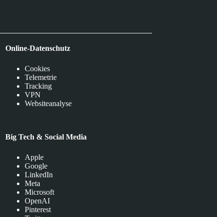
Online-Datenschutz
Cookies
Telemetrie
Tracking
VPN
Websiteanalyse
Big Tech & Social Media
Apple
Google
LinkedIn
Meta
Microsoft
OpenAI
Pinterest