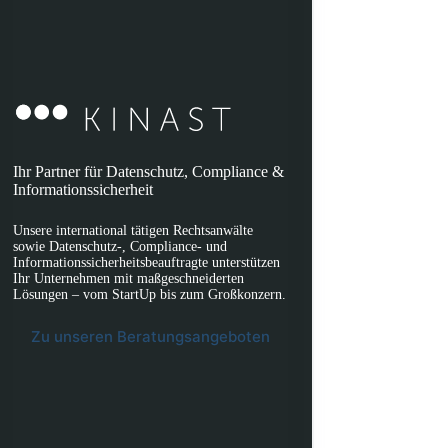
Ihr Partner für Datenschutz, Compliance &
Informationssicherheit
Unsere international tätigen Rechtsanwälte
sowie Datenschutz-, Compliance- und
Informationssicherheitsbeauftragte unterstützen
Ihr Unternehmen mit maßgeschneiderten
Lösungen – vom StartUp bis zum Großkonzern.
Zu unseren Beratungsangeboten