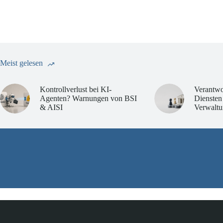
Meist gelesen
Kontrollverlust bei KI-
Verantwo
Agenten? Warnungen von BSI
Diensten
& AISI
Verwaltu