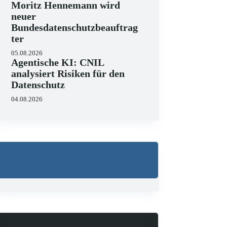
Moritz Hennemann wird
neuer
Bundesdatenschutzbeauftrag
ter
05.08.2026
Agentische KI: CNIL
analysiert Risiken für den
Datenschutz
04.08.2026