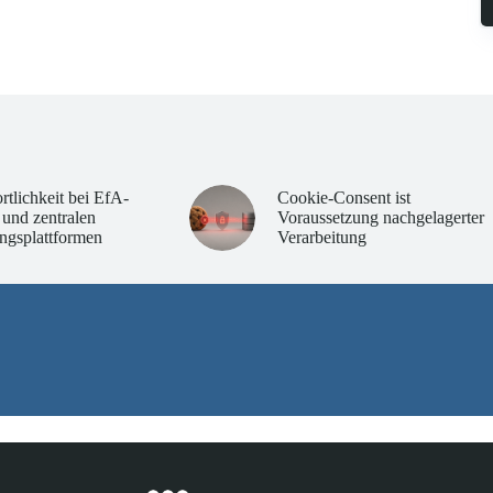
rtlichkeit bei EfA-
Cookie-Consent ist
 und zentralen
Voraussetzung nachgelagerter
ngsplattformen
Verarbeitung