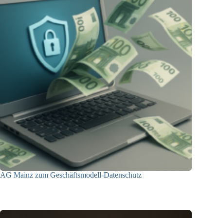
AG Mainz zum Geschäftsmodell-Datenschutz
04.06.2025