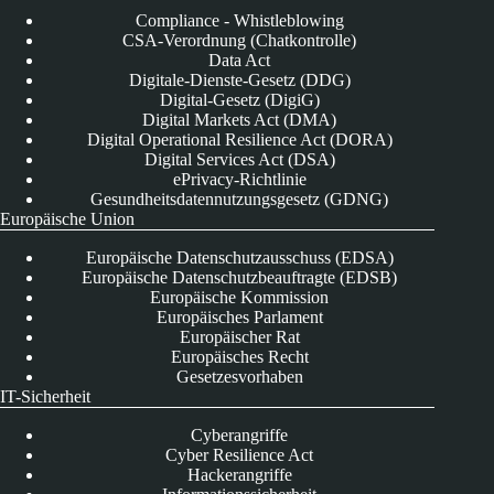
Compliance - Whistleblowing
CSA-Verordnung (Chatkontrolle)
Data Act
Digitale-Dienste-Gesetz (DDG)
Digital-Gesetz (DigiG)
Digital Markets Act (DMA)
Digital Operational Resilience Act (DORA)
Digital Services Act (DSA)
ePrivacy-Richtlinie
Gesundheitsdatennutzungsgesetz (GDNG)
Europäische Union
Europäische Datenschutzausschuss (EDSA)
Europäische Datenschutzbeauftragte (EDSB)
Europäische Kommission
Europäisches Parlament
Europäischer Rat
Europäisches Recht
Gesetzesvorhaben
IT-Sicherheit
Cyberangriffe
Cyber Resilience Act
Hackerangriffe