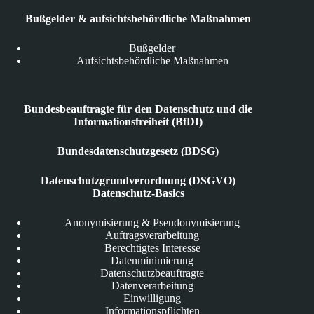
Bußgelder & aufsichtsbehördliche Maßnahmen
Bußgelder
Aufsichtsbehördliche Maßnahmen
Bundesbeauftragte für den Datenschutz und die
Informationsfreiheit (BfDI)
Bundesdatenschutzgesetz (BDSG)
Datenschutzgrundverordnung (DSGVO)
Datenschutz-Basics
Anonymisierung & Pseudonymisierung
Auftragsverarbeitung
Berechtigtes Interesse
Datenminimierung
Datenschutzbeauftragte
Datenverarbeitung
Einwilligung
Informationspflichten