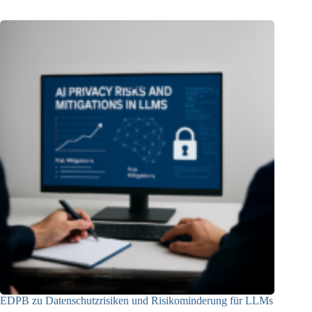
EDPB zu Datenschutzrisiken und Risikominderung für LLMs