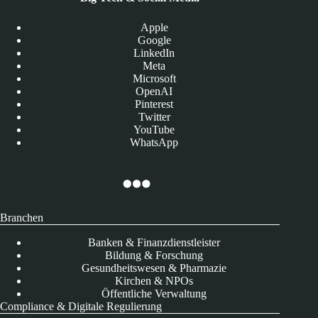
Apple
Google
LinkedIn
Meta
Microsoft
OpenAI
Pinterest
Twitter
YouTube
WhatsApp
Branchen
Banken & Finanzdienstleister
Bildung & Forschung
Gesundheitswesen & Pharmazie
Kirchen & NPOs
Öffentliche Verwaltung
Compliance & Digitale Regulierung