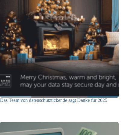
Das Team von datenschutzticker.de sagt Danke für 2025
23.12.2025