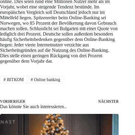
online. Dies seien rund eine Millionen Nutzer mehr als im
Vorjahr, wobei eine steigende Tendenz bestünde. Im
europäischen Vergleich soll Deutschland jedoch nur im
Mittelfeld liegen. Spitzenreiter beim Online-Banking sei
Norwegen, wo 85 Prozent der Bevölkerung davon Gebrauch
machen sollen. Schlusslicht sei Bulgarien mit einer Quote von
lediglich drei Prozent. Deutsche sollen außerdem besonders
häufig Sicherheitsbedenken gegenüber dem Online-Banking
hegen: Jeder vierte Internetnutzer verzichte aus
Sicherheitsgründen auf die Nutzung des Online-Banking.
Dies stelle einen geringen Rückgang von drei Prozent
gegenüber dem Vorjahr dar.
#
BITKOM
#
Online banking
VORHERIGER
NÄCHSTER
Das könnte Sie auch interessieren..