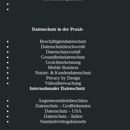
Datenschutz in der Praxis
Beschäftigtendatenschutz
Datenschutzbeschwerde
Datenschutzvorfall
Gesundheitsdatenschutz
Gesichtserkennung
Mobile Business
Nutzer- & Kundendatenschutz
Privacy by Design
Videoüberwachung
Internationaler Datenschutz
Angemessenheitsbeschluss
Datenschutz – Großbritannien
Datenschutz – USA
Datenschutz – Italien
Standardvertragsklauseln