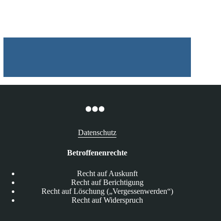
12.05.2025
Datenschutz
Betroffenenrechte
Recht auf Auskunft
Recht auf Berichtigung
Recht auf Löschung („Vergessenwerden“)
Recht auf Widerspruch