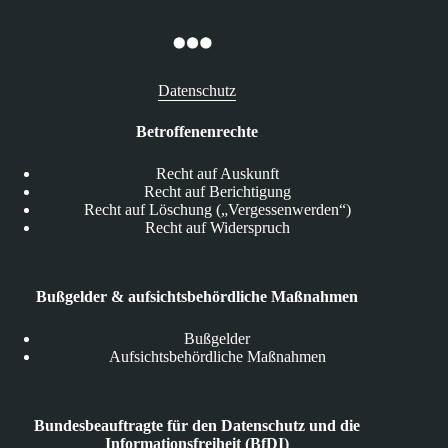
Datenschutz
Betroffenenrechte
Recht auf Auskunft
Recht auf Berichtigung
Recht auf Löschung („Vergessenwerden“)
Recht auf Widerspruch
Bußgelder & aufsichtsbehördliche Maßnahmen
Bußgelder
Aufsichtsbehördliche Maßnahmen
Bundesbeauftragte für den Datenschutz und die
Informationsfreiheit (BfDI)