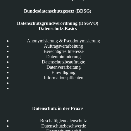
Bundesdatenschutzgesetz (BDSG)
Datenschutzgrundverordnung (DSGVO)
Datenschutz-Basics
Anonymisierung & Pseudonymisierung
Auftragsverarbeitung
Berechtigtes Interesse
Datenminimierung
Datenschutzbeauftragte
Datenverarbeitung
Einwilligung
Informationspflichten
Datenschutz in der Praxis
Beschäftigtendatenschutz
Datenschutzbeschwerde