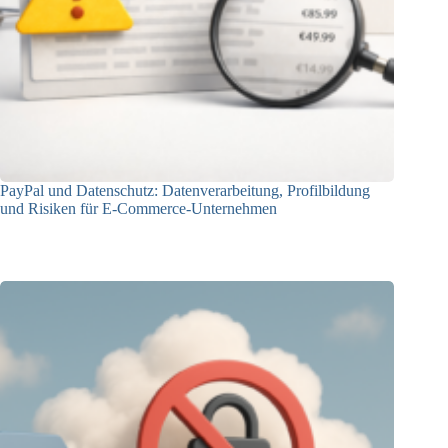
PayPal und Datenschutz: Datenverarbeitung, Profilbildung
und Risiken für E-Commerce-Unternehmen
23.12.2025