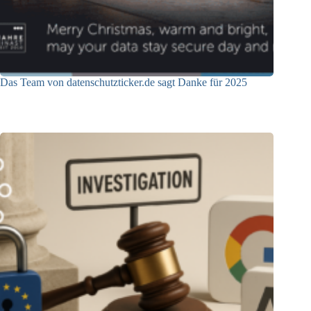
Das Team von datenschutzticker.de sagt Danke für 2025
23.12.2025