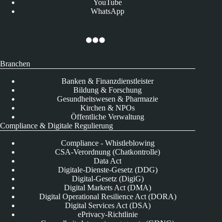
YouTube
WhatsApp
Branchen
Banken & Finanzdienstleister
Bildung & Forschung
Gesundheitswesen & Pharmazie
Kirchen & NPOs
Öffentliche Verwaltung
Compliance & Digitale Regulierung
Compliance - Whistleblowing
CSA-Verordnung (Chatkontrolle)
Data Act
Digitale-Dienste-Gesetz (DDG)
Digital-Gesetz (DigiG)
Digital Markets Act (DMA)
Digital Operational Resilience Act (DORA)
Digital Services Act (DSA)
ePrivacy-Richtlinie