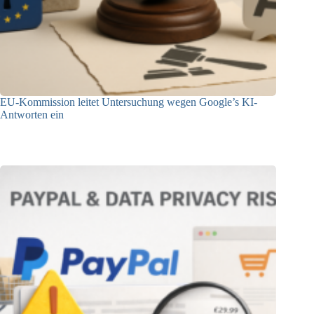
EU-Kommission leitet Untersuchung wegen Google’s KI-
Antworten ein
23.12.2025