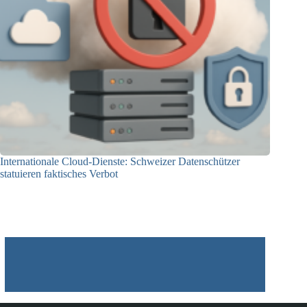
Internationale Cloud-Dienste: Schweizer Datenschützer
statuieren faktisches Verbot
09.12.2025