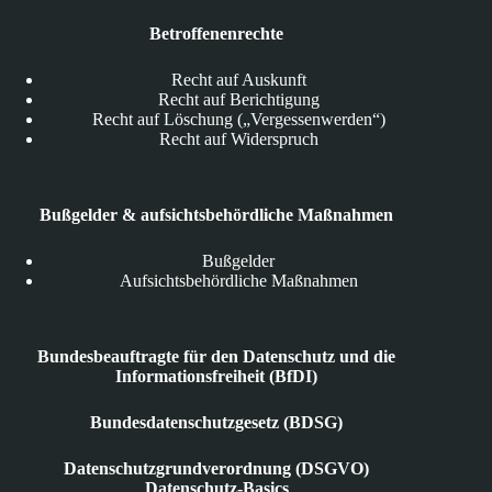
Betroffenenrechte
Recht auf Auskunft
Recht auf Berichtigung
Recht auf Löschung („Vergessenwerden“)
Recht auf Widerspruch
Bußgelder & aufsichtsbehördliche Maßnahmen
Bußgelder
Aufsichtsbehördliche Maßnahmen
Bundesbeauftragte für den Datenschutz und die
Informationsfreiheit (BfDI)
Bundesdatenschutzgesetz (BDSG)
Datenschutzgrundverordnung (DSGVO)
Datenschutz-Basics