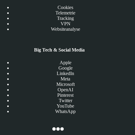
Cookies
Telemetrie
Tracking
VPN
Websiteanalyse
Big Tech & Social Media
Apple
Google
LinkedIn
Meta
Microsoft
OpenAI
Pinterest
Twitter
YouTube
WhatsApp