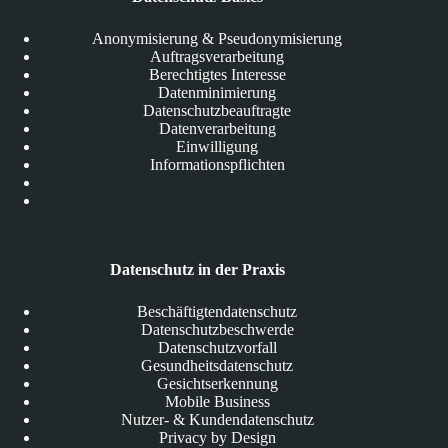
Anonymisierung & Pseudonymisierung
Auftragsverarbeitung
Berechtigtes Interesse
Datenminimierung
Datenschutzbeauftragte
Datenverarbeitung
Einwilligung
Informationspflichten
Datenschutz in der Praxis
Beschäftigtendatenschutz
Datenschutzbeschwerde
Datenschutzvorfall
Gesundheitsdatenschutz
Gesichtserkennung
Mobile Business
Nutzer- & Kundendatenschutz
Privacy by Design