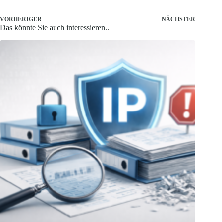
VORHERIGER
NÄCHSTER
Das könnte Sie auch interessieren..