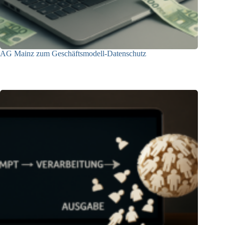
AG Mainz zum Geschäftsmodell-Datenschutz
04.06.2025