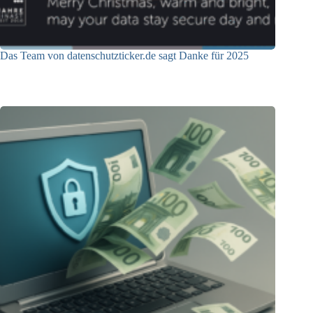
Das Team von datenschutzticker.de sagt Danke für 2025
23.12.2025