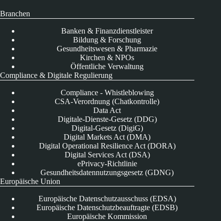
Branchen
Banken & Finanzdienstleister
Bildung & Forschung
Gesundheitswesen & Pharmazie
Kirchen & NPOs
Öffentliche Verwaltung
Compliance & Digitale Regulierung
Compliance - Whistleblowing
CSA-Verordnung (Chatkontrolle)
Data Act
Digitale-Dienste-Gesetz (DDG)
Digital-Gesetz (DigiG)
Digital Markets Act (DMA)
Digital Operational Resilience Act (DORA)
Digital Services Act (DSA)
ePrivacy-Richtlinie
Gesundheitsdatennutzungsgesetz (GDNG)
Europäische Union
Europäische Datenschutzausschuss (EDSA)
Europäische Datenschutzbeauftragte (EDSB)
Europäische Kommission