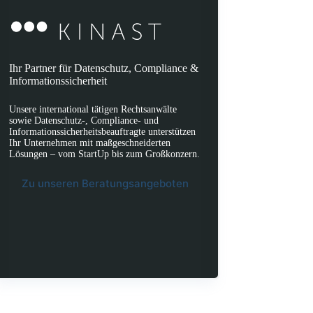
Ihr Partner für Datenschutz, Compliance &
Informationssicherheit
Unsere international tätigen Rechtsanwälte
sowie Datenschutz-, Compliance- und
Informationssicherheitsbeauftragte unterstützen
Ihr Unternehmen mit maßgeschneiderten
Lösungen – vom StartUp bis zum Großkonzern.
Zu unseren Beratungsangeboten