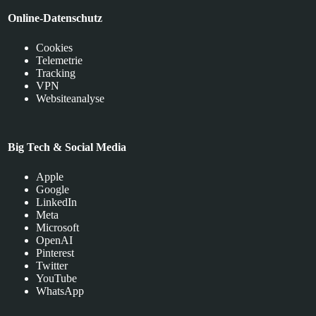
Online-Datenschutz
Cookies
Telemetrie
Tracking
VPN
Websiteanalyse
Big Tech & Social Media
Apple
Google
LinkedIn
Meta
Microsoft
OpenAI
Pinterest
Twitter
YouTube
WhatsApp