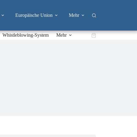
Europäische Union
Mehr
Whistleblowing-System
Mehr
Warenkorb