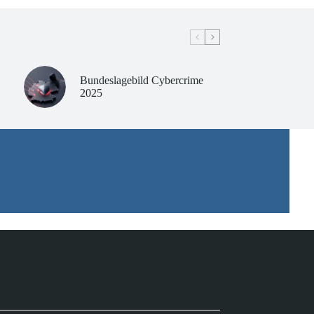
Bundeslagebild Cybercrime
2025