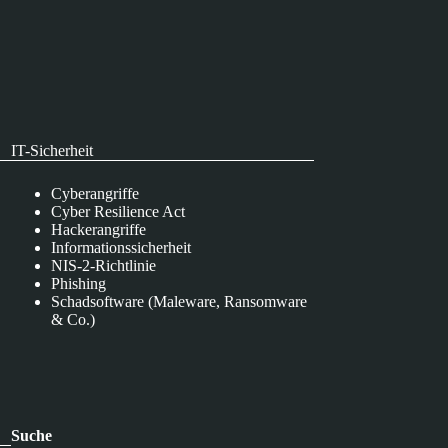
IT-Sicherheit
Cyberangriffe
Cyber Resilience Act
Hackerangriffe
Informationssicherheit
NIS-2-Richtlinie
Phishing
Schadsoftware (Maleware, Ransomware
& Co.)
Suche