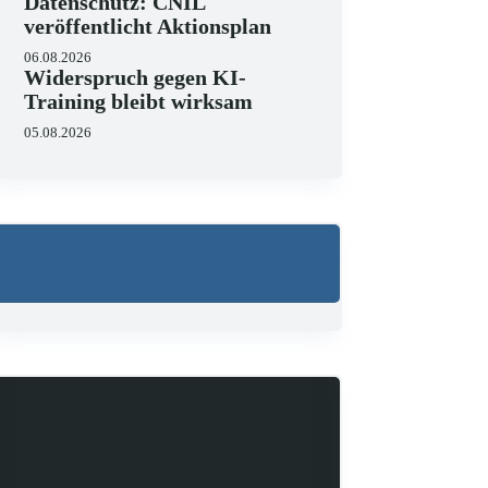
Datenschutz: CNIL
veröffentlicht Aktionsplan
06.08.2026
Widerspruch gegen KI-
Training bleibt wirksam
05.08.2026