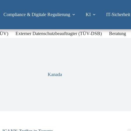
Compliance & Digitale Regulierung
KI
IT-Sicherheit
-TÜV)
Externer Datenschutzbeauftragter (TÜV-DSB)
Beratung
Kanada