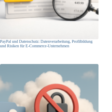
PayPal und Datenschutz: Datenverarbeitung, Profilbildung
und Risiken für E-Commerce-Unternehmen
23.12.2025