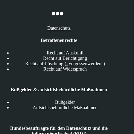
Datenschutz
Betroffenenrechte
Recht auf Auskunft
Recht auf Berichtigung
Recht auf Löschung („Vergessenwerden“)
Recht auf Widerspruch
Bußgelder & aufsichtsbehördliche Maßnahmen
Bußgelder
Aufsichtsbehördliche Maßnahmen
Bundesbeauftragte für den Datenschutz und die
Informationsfreiheit (BfDI)