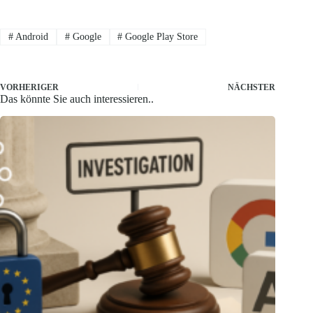
#
Android
#
Google
#
Google Play Store
VORHERIGER
NÄCHSTER
Das könnte Sie auch interessieren..