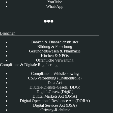
YouTube
WhatsApp
Branchen
Banken & Finanzdienstleister
Bildung & Forschung
Gesundheitswesen & Pharmazie
Kirchen & NPOs
Öffentliche Verwaltung
Compliance & Digitale Regulierung
Compliance - Whistleblowing
CSA-Verordnung (Chatkontrolle)
Data Act
Digitale-Dienste-Gesetz (DDG)
Digital-Gesetz (DigiG)
Digital Markets Act (DMA)
Digital Operational Resilience Act (DORA)
Digital Services Act (DSA)
ePrivacy-Richtlinie