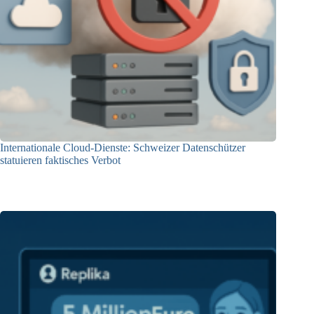
Internationale Cloud-Dienste: Schweizer Datenschützer
statuieren faktisches Verbot
09.12.2025