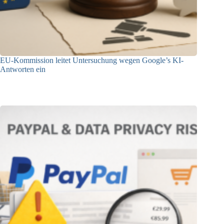
EU-Kommission leitet Untersuchung wegen Google’s KI-
Antworten ein
23.12.2025