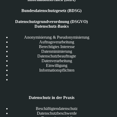
Bundesdatenschutzgesetz (BDSG)
Datenschutzgrundverordnung (DSGVO)
Datenschutz-Basics
Anonymisierung & Pseudonymisierung
Auftragsverarbeitung
Berechtigtes Interesse
Datenminimierung
Datenschutzbeauftragte
Datenverarbeitung
Einwilligung
Informationspflichten
Datenschutz in der Praxis
Beschäftigtendatenschutz
Datenschutzbeschwerde