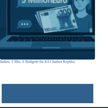
Italien: 5 Mio. € Bußgeld für KI-Chatbot Replika
09.07.2025