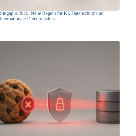
Singapur 2026: Neue Regeln für KI, Datenschutz und
internationale Datentransfers
08.07.2026