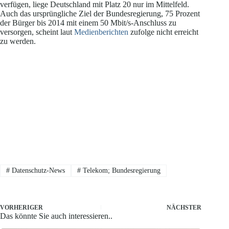
verfügen, liege Deutschland mit Platz 20 nur im Mittelfeld.
Auch das ursprüngliche Ziel der Bundesregierung, 75 Prozent
der Bürger bis 2014 mit einem 50 Mbit/s-Anschluss zu
versorgen, scheint laut
Medienberichten
zufolge nicht erreicht
zu werden.
#
Datenschutz-News
#
Telekom; Bundesregierung
VORHERIGER
NÄCHSTER
Das könnte Sie auch interessieren..