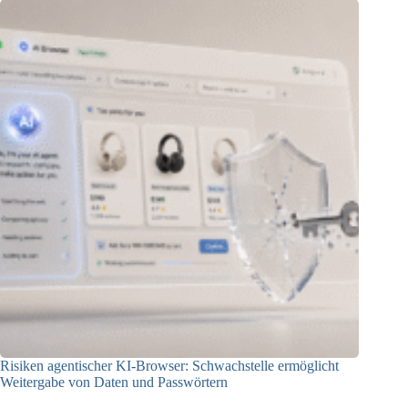
Risiken agentischer KI-Browser: Schwachstelle ermöglicht
Weitergabe von Daten und Passwörtern