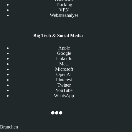
Tracking
VPN
Websiteanalyse
Big Tech & Social Media
Apple
Google
LinkedIn
Meta
Microsoft
OpenAI
Pinterest
Twitter
YouTube
WhatsApp
Branchen