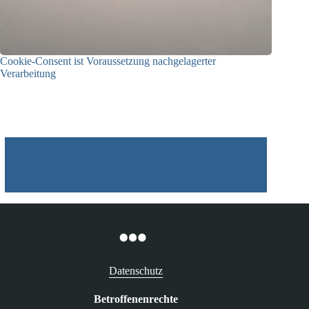
Cookie-Consent ist Voraussetzung nachgelagerter
Verarbeitung
03.07.2026
Datenschutz
Betroffenenrechte