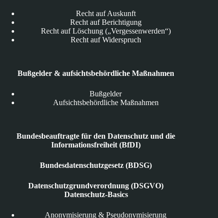
Recht auf Auskunft
Recht auf Berichtigung
Recht auf Löschung („Vergessenwerden“)
Recht auf Widerspruch
Bußgelder & aufsichtsbehördliche Maßnahmen
Bußgelder
Aufsichtsbehördliche Maßnahmen
Bundesbeauftragte für den Datenschutz und die
Informationsfreiheit (BfDI)
Bundesdatenschutzgesetz (BDSG)
Datenschutzgrundverordnung (DSGVO)
Datenschutz-Basics
Anonymisierung & Pseudonymisierung