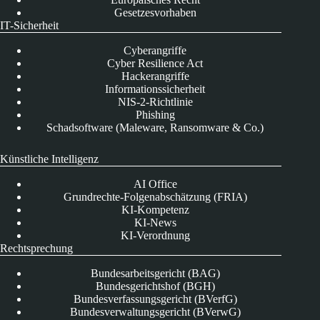
Gesetzesvorhaben
IT-Sicherheit
Cyberangriffe
Cyber Resilience Act
Hackerangriffe
Informationssicherheit
NIS-2-Richtlinie
Phishing
Schadsoftware (Maleware, Ransomware & Co.)
Künstliche Intelligenz
AI Office
Grundrechte-Folgenabschätzung (FRIA)
KI-Kompetenz
KI-News
KI-Verordnung
Rechtsprechung
Bundesarbeitsgericht (BAG)
Bundesgerichtshof (BGH)
Bundesverfassungsgericht (BVerfG)
Bundesverwaltungsgericht (BVerwG)