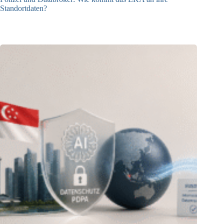
Standortdaten?
21.07.2026