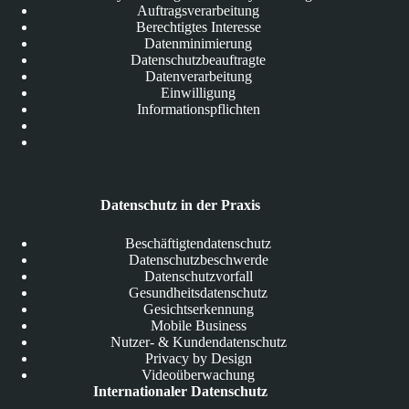
Auftragsverarbeitung
Berechtigtes Interesse
Datenminimierung
Datenschutzbeauftragte
Datenverarbeitung
Einwilligung
Informationspflichten
Datenschutz in der Praxis
Beschäftigtendatenschutz
Datenschutzbeschwerde
Datenschutzvorfall
Gesundheitsdatenschutz
Gesichtserkennung
Mobile Business
Nutzer- & Kundendatenschutz
Privacy by Design
Videoüberwachung
Internationaler Datenschutz