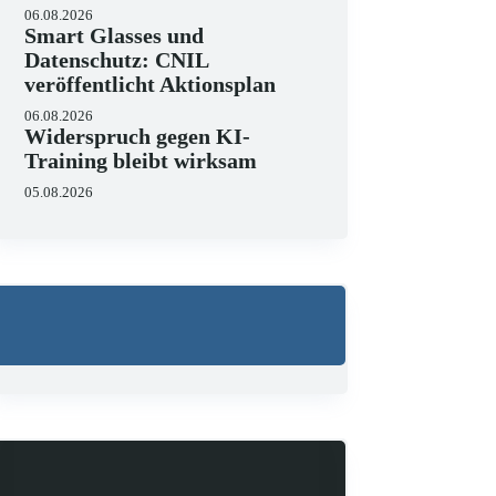
06.08.2026
Smart Glasses und
Datenschutz: CNIL
veröffentlicht Aktionsplan
06.08.2026
Widerspruch gegen KI-
Training bleibt wirksam
05.08.2026