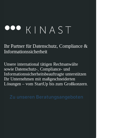
Ihr Partner für Datenschutz, Compliance &
Informationssicherheit
Unsere international tätigen Rechtsanwälte
sowie Datenschutz-, Compliance- und
Informationssicherheitsbeauftragte unterstützen
Ihr Unternehmen mit maßgeschneiderten
Lösungen – vom StartUp bis zum Großkonzern.
Zu unseren Beratungsangeboten