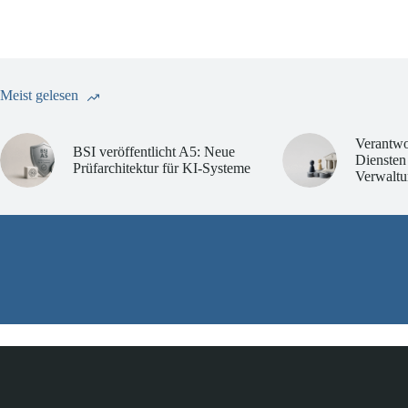
Meist gelesen
Verantwo
BSI veröffentlicht A5: Neue
Diensten
Prüfarchitektur für KI-Systeme
Verwaltu