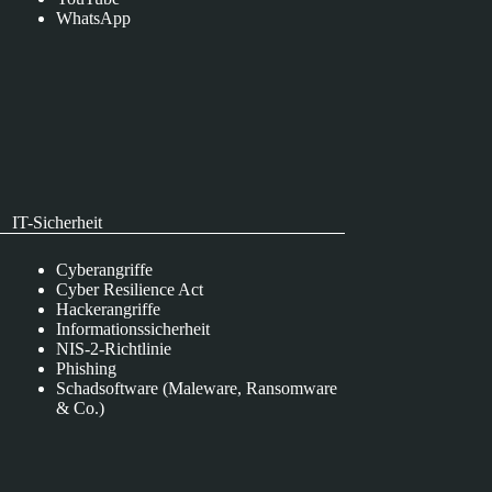
WhatsApp
IT-Sicherheit
Cyberangriffe
Cyber Resilience Act
Hackerangriffe
Informationssicherheit
NIS-2-Richtlinie
Phishing
Schadsoftware (Maleware, Ransomware
& Co.)