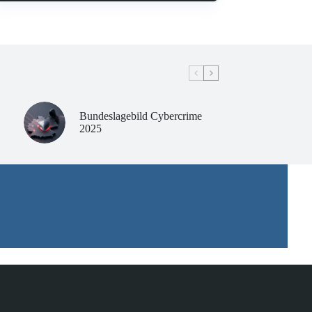
Bundeslagebild Cybercrime
2025