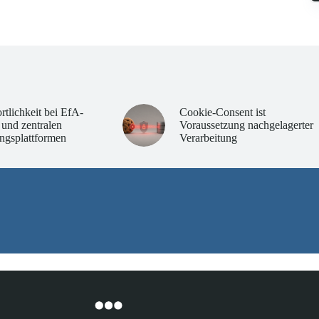
rtlichkeit bei EfA-
Cookie-Consent ist
 und zentralen
Voraussetzung nachgelagerter
ngsplattformen
Verarbeitung