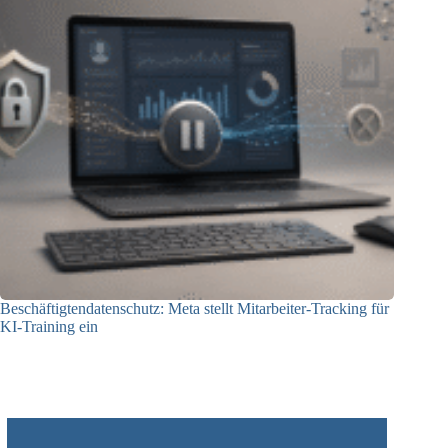
Beschäftigtendatenschutz: Meta stellt Mitarbeiter-Tracking für
KI-Training ein
23.07.2026