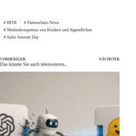
#
BFDI
#
Datenschutz-News
#
Medienkompetenz von Kindern und Jugendlichen
#
Safer Internet Day
VORHERIGER
NÄCHSTER
Das könnte Sie auch interessieren..