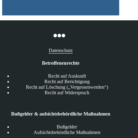
Datenschutz
Betroffenenrechte
Recht auf Auskunft
Recht auf Berichtigung
Recht auf Löschung („Vergessenwerden“)
Recht auf Widerspruch
Bußgelder & aufsichtsbehördliche Maßnahmen
Bußgelder
Aufsichtsbehördliche Maßnahmen