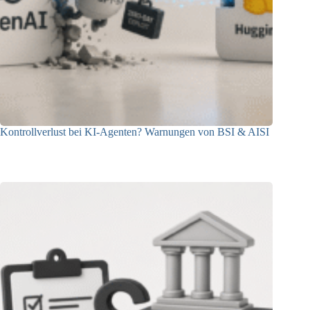
Kontrollverlust bei KI-Agenten? Warnungen von BSI & AISI
06.08.2026