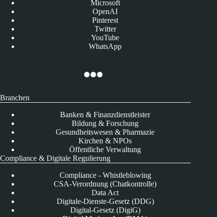
Microsoft
OpenAI
Pinterest
Twitter
YouTube
WhatsApp
Branchen
Banken & Finanzdienstleister
Bildung & Forschung
Gesundheitswesen & Pharmazie
Kirchen & NPOs
Öffentliche Verwaltung
Compliance & Digitale Regulierung
Compliance - Whistleblowing
CSA-Verordnung (Chatkontrolle)
Data Act
Digitale-Dienste-Gesetz (DDG)
Digital-Gesetz (DigiG)