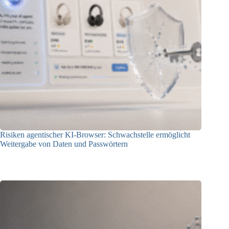
Risiken agentischer KI-Browser: Schwachstelle ermöglicht
Weitergabe von Daten und Passwörtern
23.07.2026