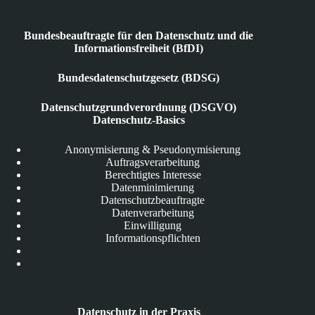
Bundesbeauftragte für den Datenschutz und die
Informationsfreiheit (BfDI)
Bundesdatenschutzgesetz (BDSG)
Datenschutzgrundverordnung (DSGVO)
Datenschutz-Basics
Anonymisierung & Pseudonymisierung
Auftragsverarbeitung
Berechtigtes Interesse
Datenminimierung
Datenschutzbeauftragte
Datenverarbeitung
Einwilligung
Informationspflichten
Datenschutz in der Praxis