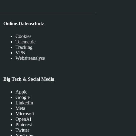
Online-Datenschutz
Cookies
Telemetrie
Tracking
VPN
Websiteanalyse
Big Tech & Social Media
Apple
Google
LinkedIn
Meta
Microsoft
OpenAI
Pinterest
Twitter
YouTube