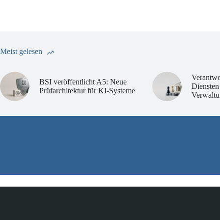
Meist gelesen
Verantwo
BSI veröffentlicht A5: Neue
Diensten
Prüfarchitektur für KI-Systeme
Verwaltu