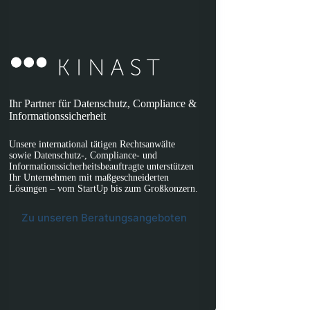
Ihr Partner für Datenschutz, Compliance &
Informationssicherheit
Unsere international tätigen Rechtsanwälte
sowie Datenschutz-, Compliance- und
Informationssicherheitsbeauftragte unterstützen
Ihr Unternehmen mit maßgeschneiderten
Lösungen – vom StartUp bis zum Großkonzern.
Zu unseren Beratungsangeboten