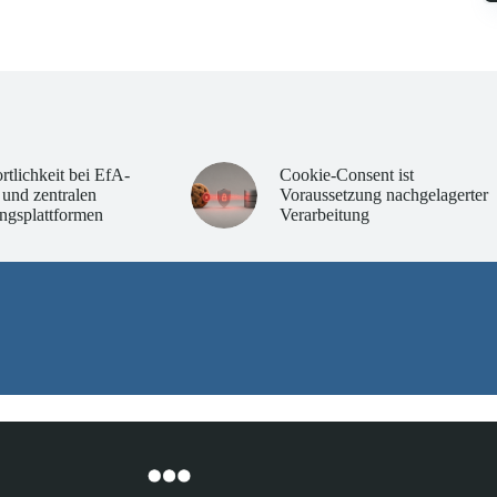
rtlichkeit bei EfA-
Cookie-Consent ist
 und zentralen
Voraussetzung nachgelagerter
ngsplattformen
Verarbeitung