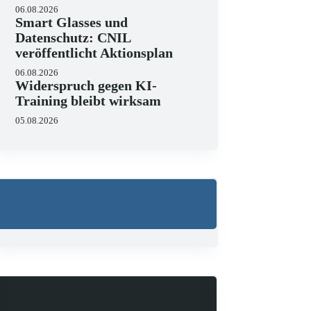
06.08.2026
Smart Glasses und
Datenschutz: CNIL
veröffentlicht Aktionsplan
06.08.2026
Widerspruch gegen KI-
Training bleibt wirksam
05.08.2026