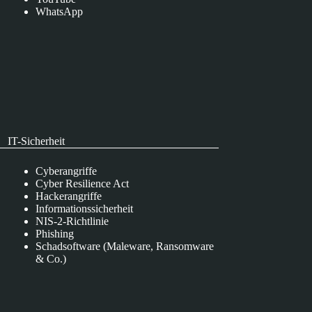
WhatsApp
IT-Sicherheit
Cyberangriffe
Cyber Resilience Act
Hackerangriffe
Informationssicherheit
NIS-2-Richtlinie
Phishing
Schadsoftware (Maleware, Ransomware
& Co.)