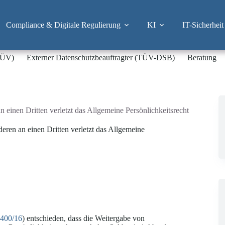
Compliance & Digitale Regulierung
KI
IT-Sicherheit
-TÜV)
Externer Datenschutzbeauftragter (TÜV-DSB)
Beratung
einen Dritten verletzt das Allgemeine Persönlichkeitsrecht
ren an einen Dritten verletzt das Allgemeine
 400/16
) entschieden, dass die Weitergabe von