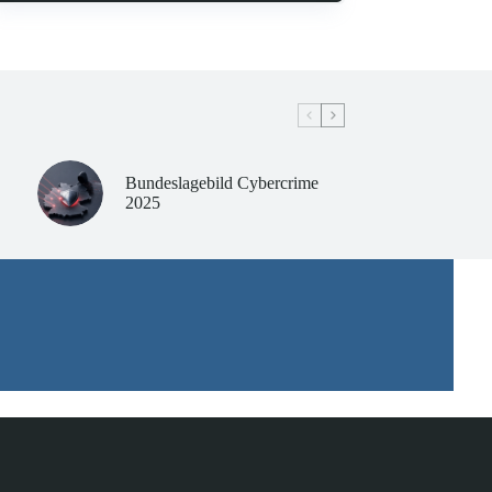
Bundeslagebild Cybercrime
2025