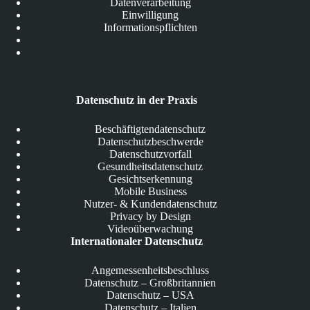
Datenverarbeitung
Einwilligung
Informationspflichten
Datenschutz in der Praxis
Beschäftigtendatenschutz
Datenschutzbeschwerde
Datenschutzvorfall
Gesundheitsdatenschutz
Gesichtserkennung
Mobile Business
Nutzer- & Kundendatenschutz
Privacy by Design
Videoüberwachung
Internationaler Datenschutz
Angemessenheitsbeschluss
Datenschutz – Großbritannien
Datenschutz – USA
Datenschutz – Italien