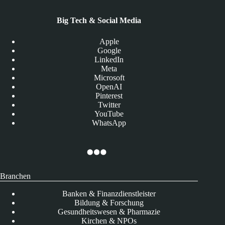
Big Tech & Social Media
Apple
Google
LinkedIn
Meta
Microsoft
OpenAI
Pinterest
Twitter
YouTube
WhatsApp
Branchen
Banken & Finanzdienstleister
Bildung & Forschung
Gesundheitswesen & Pharmazie
Kirchen & NPOs