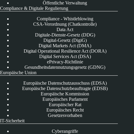
Öffentliche Verwaltung
Compliance & Digitale Regulierung
Compliance - Whistleblowing
CSA-Verordnung (Chatkontrolle)
Data Act
Digitale-Dienste-Gesetz (DDG)
Digital-Gesetz (DigiG)
Digital Markets Act (DMA)
Digital Operational Resilience Act (DORA)
Digital Services Act (DSA)
ePrivacy-Richtlinie
Gesundheitsdatennutzungsgesetz (GDNG)
Europäische Union
Europäische Datenschutzausschuss (EDSA)
Europäische Datenschutzbeauftragte (EDSB)
Europäische Kommission
Europäisches Parlament
Europäischer Rat
Europäisches Recht
Gesetzesvorhaben
IT-Sicherheit
Cyberangriffe