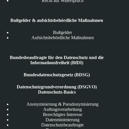
Recht auf Widerspruch
Bußgelder & aufsichtsbehördliche Maßnahmen
Bußgelder
Aufsichtsbehördliche Maßnahmen
Bundesbeauftragte für den Datenschutz und die
Informationsfreiheit (BfDI)
Bundesdatenschutzgesetz (BDSG)
Datenschutzgrundverordnung (DSGVO)
Datenschutz-Basics
Anonymisierung & Pseudonymisierung
Auftragsverarbeitung
Berechtigtes Interesse
Datenminimierung
Datenschutzbeauftragte