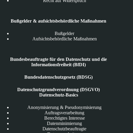
Recht auf Widerspruch
Bußgelder & aufsichtsbehördliche Maßnahmen
Bußgelder
Aufsichtsbehördliche Maßnahmen
Bundesbeauftragte für den Datenschutz und die
Informationsfreiheit (BfDI)
Bundesdatenschutzgesetz (BDSG)
Datenschutzgrundverordnung (DSGVO)
Datenschutz-Basics
Anonymisierung & Pseudonymisierung
Auftragsverarbeitung
Berechtigtes Interesse
Datenminimierung
Datenschutzbeauftragte