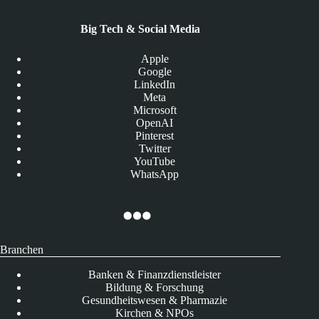
Big Tech & Social Media
Apple
Google
LinkedIn
Meta
Microsoft
OpenAI
Pinterest
Twitter
YouTube
WhatsApp
Branchen
Banken & Finanzdienstleister
Bildung & Forschung
Gesundheitswesen & Pharmazie
Kirchen & NPOs