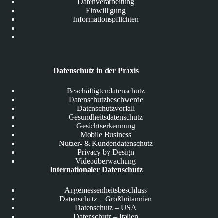
Datenverarbeitung
Einwilligung
Informationspflichten
Datenschutz in der Praxis
Beschäftigtendatenschutz
Datenschutzbeschwerde
Datenschutzvorfall
Gesundheitsdatenschutz
Gesichtserkennung
Mobile Business
Nutzer- & Kundendatenschutz
Privacy by Design
Videoüberwachung
Internationaler Datenschutz
Angemessenheitsbeschluss
Datenschutz – Großbritannien
Datenschutz – USA
Datenschutz – Italien