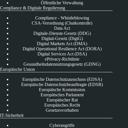
Öffentliche Verwaltung
Compliance & Digitale Regulierung
Compliance - Whistleblowing
CSA-Verordnung (Chatkontrolle)
Data Act
Digitale-Dienste-Gesetz (DDG)
Digital-Gesetz (DigiG)
Digital Markets Act (DMA)
Digital Operational Resilience Act (DORA)
Digital Services Act (DSA)
ePrivacy-Richtlinie
Gesundheitsdatennutzungsgesetz (GDNG)
Europäische Union
Europäische Datenschutzausschuss (EDSA)
Europäische Datenschutzbeauftragte (EDSB)
Europäische Kommission
Europäisches Parlament
Europäischer Rat
Europäisches Recht
Gesetzesvorhaben
IT-Sicherheit
Cyberangriffe