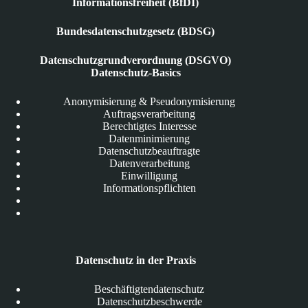
Informationsfreiheit (BfDI)
Bundesdatenschutzgesetz (BDSG)
Datenschutzgrundverordnung (DSGVO)
Datenschutz-Basics
Anonymisierung & Pseudonymisierung
Auftragsverarbeitung
Berechtigtes Interesse
Datenminimierung
Datenschutzbeauftragte
Datenverarbeitung
Einwilligung
Informationspflichten
Datenschutz in der Praxis
Beschäftigtendatenschutz
Datenschutzbeschwerde