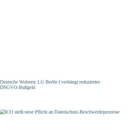
Deutsche Wohnen: LG Berlin I verhängt reduziertes
DSGVO-Bußgeld
31.07.2026