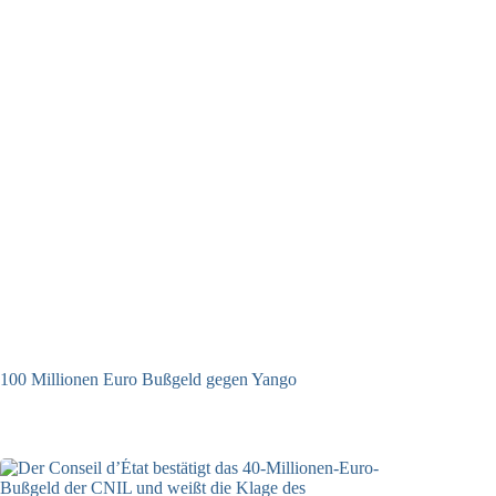
100 Millionen Euro Bußgeld gegen Yango
22.06.2026