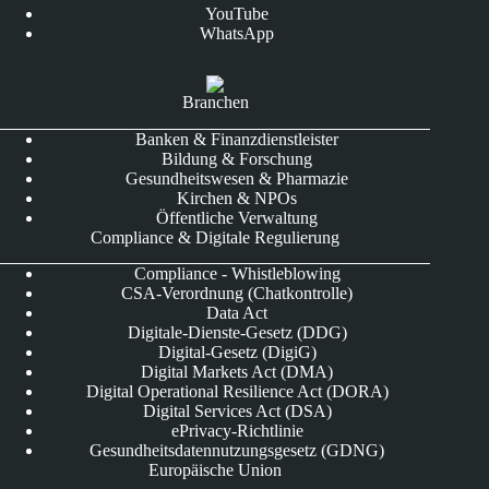
YouTube
WhatsApp
Branchen
Banken & Finanzdienstleister
Bildung & Forschung
Gesundheitswesen & Pharmazie
Kirchen & NPOs
Öffentliche Verwaltung
Compliance & Digitale Regulierung
Compliance - Whistleblowing
CSA-Verordnung (Chatkontrolle)
Data Act
Digitale-Dienste-Gesetz (DDG)
Digital-Gesetz (DigiG)
Digital Markets Act (DMA)
Digital Operational Resilience Act (DORA)
Digital Services Act (DSA)
ePrivacy-Richtlinie
Gesundheitsdatennutzungsgesetz (GDNG)
Europäische Union