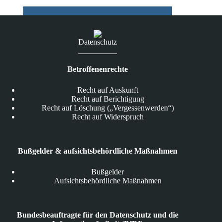
Datenschutz
Betroffenenrechte
Recht auf Auskunft
Recht auf Berichtigung
Recht auf Löschung („Vergessenwerden“)
Recht auf Widerspruch
Bußgelder & aufsichtsbehördliche Maßnahmen
Bußgelder
Aufsichtsbehördliche Maßnahmen
Bundesbeauftragte für den Datenschutz und die