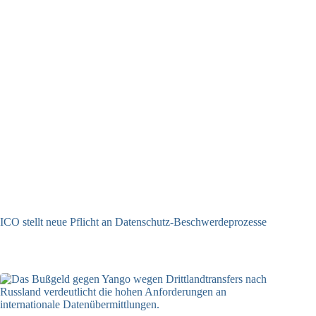
ICO stellt neue Pflicht an Datenschutz-Beschwerdeprozesse
24.07.2026