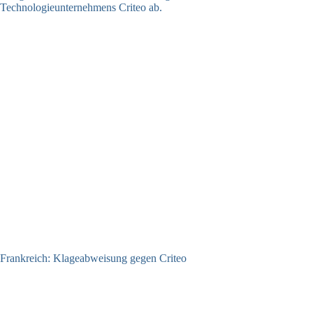
Frankreich: Klageabweisung gegen Criteo
15.06.2026