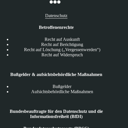
Datenschutz
Betroffenenrechte
Recht auf Auskunft
Recht auf Berichtigung
Recht auf Löschung („Vergessenwerden“)
Recht auf Widerspruch
Bußgelder & aufsichtsbehördliche Maßnahmen
Bußgelder
Aufsichtsbehördliche Maßnahmen
Bundesbeauftragte für den Datenschutz und die
Informationsfreiheit (BfDI)