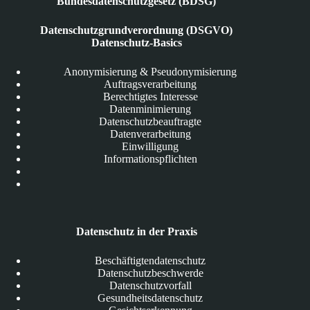
Bundesdatenschutzgesetz (BDSG)
Datenschutzgrundverordnung (DSGVO)
Datenschutz-Basics
Anonymisierung & Pseudonymisierung
Auftragsverarbeitung
Berechtigtes Interesse
Datenminimierung
Datenschutzbeauftragte
Datenverarbeitung
Einwilligung
Informationspflichten
Datenschutz in der Praxis
Beschäftigtendatenschutz
Datenschutzbeschwerde
Datenschutzvorfall
Gesundheitsdatenschutz