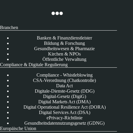
Branchen
Banken & Finanzdienstleister
Bildung & Forschung
Gesundheitswesen & Pharmazie
Kirchen & NPOs
Öffentliche Verwaltung
Compliance & Digitale Regulierung
Compliance - Whistleblowing
CSA-Verordnung (Chatkontrolle)
Data Act
Digitale-Dienste-Gesetz (DDG)
Digital-Gesetz (DigiG)
Digital Markets Act (DMA)
Digital Operational Resilience Act (DORA)
Digital Services Act (DSA)
ePrivacy-Richtlinie
Gesundheitsdatennutzungsgesetz (GDNG)
Europäische Union