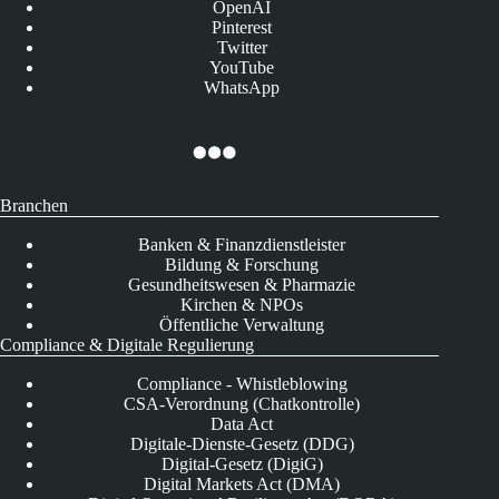
OpenAI
Pinterest
Twitter
YouTube
WhatsApp
Branchen
Banken & Finanzdienstleister
Bildung & Forschung
Gesundheitswesen & Pharmazie
Kirchen & NPOs
Öffentliche Verwaltung
Compliance & Digitale Regulierung
Compliance - Whistleblowing
CSA-Verordnung (Chatkontrolle)
Data Act
Digitale-Dienste-Gesetz (DDG)
Digital-Gesetz (DigiG)
Digital Markets Act (DMA)