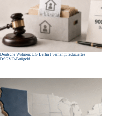
Deutsche Wohnen: LG Berlin I verhängt reduziertes
DSGVO-Bußgeld
31.07.2026