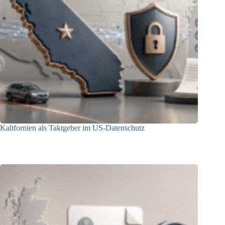
Kalifornien als Taktgeber im US-Datenschutz
27.07.2026