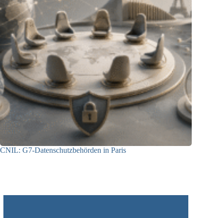
CNIL: G7-Datenschutzbehörden in Paris
22.07.2026