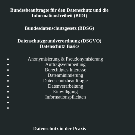
Bundesbeauftragte für den Datenschutz und die
Informationsfreiheit (BfDI)
Bundesdatenschutzgesetz (BDSG)
Datenschutzgrundverordnung (DSGVO)
Datenschutz-Basics
Anonymisierung & Pseudonymisierung
Auftragsverarbeitung
Berechtigtes Interesse
Datenminimierung
Datenschutzbeauftragte
Datenverarbeitung
Einwilligung
Informationspflichten
Datenschutz in der Praxis