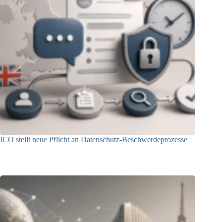
ICO stellt neue Pflicht an Datenschutz-Beschwerdeprozesse
24.07.2026