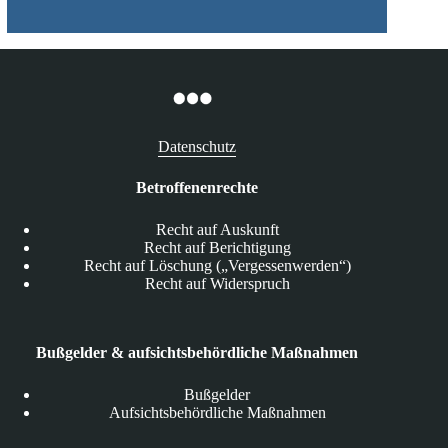
Datenschutz
Betroffenenrechte
Recht auf Auskunft
Recht auf Berichtigung
Recht auf Löschung („Vergessenwerden“)
Recht auf Widerspruch
Bußgelder & aufsichtsbehördliche Maßnahmen
Bußgelder
Aufsichtsbehördliche Maßnahmen