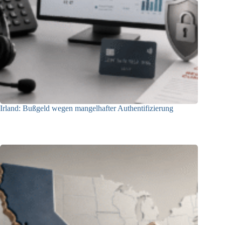
Irland: Bußgeld wegen mangelhafter Authentifizierung
07.08.2026