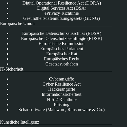
Digital Operational Resilience Act (DORA)
Digital Services Act (DSA)
ePrivacy-Richtlinie
Gesundheitsdatennutzungsgesetz (GDNG)
Europäische Union
Europäische Datenschutzausschuss (EDSA)
Europäische Datenschutzbeauftragte (EDSB)
Europäische Kommission
Europäisches Parlament
Europäischer Rat
Europäisches Recht
Gesetzesvorhaben
IT-Sicherheit
Cyberangriffe
Cyber Resilience Act
Hackerangriffe
Informationssicherheit
NIS-2-Richtlinie
Phishing
Schadsoftware (Maleware, Ransomware & Co.)
Künstliche Intelligenz