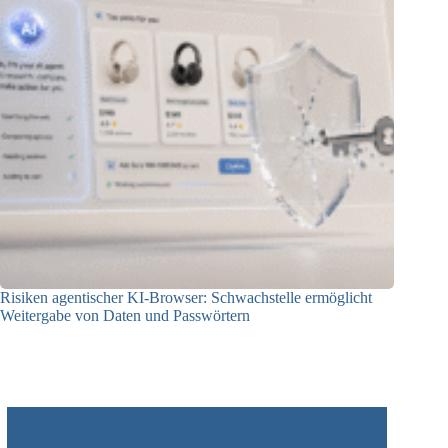
Risiken agentischer KI-Browser: Schwachstelle ermöglicht
Weitergabe von Daten und Passwörtern
23.07.2026