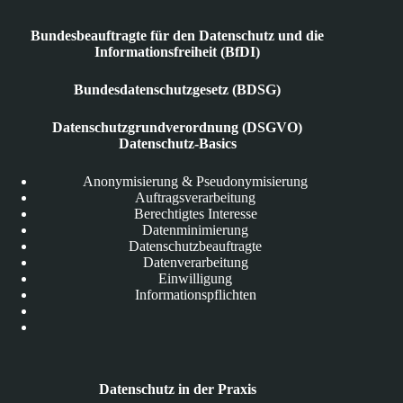
Bundesbeauftragte für den Datenschutz und die
Informationsfreiheit (BfDI)
Bundesdatenschutzgesetz (BDSG)
Datenschutzgrundverordnung (DSGVO)
Datenschutz-Basics
Anonymisierung & Pseudonymisierung
Auftragsverarbeitung
Berechtigtes Interesse
Datenminimierung
Datenschutzbeauftragte
Datenverarbeitung
Einwilligung
Informationspflichten
Datenschutz in der Praxis