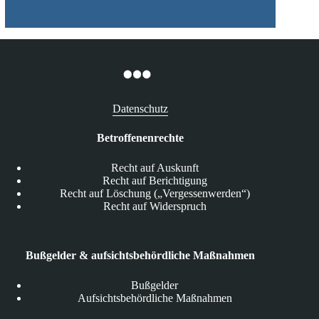
Datenschutz
Betroffenenrechte
Recht auf Auskunft
Recht auf Berichtigung
Recht auf Löschung („Vergessenwerden“)
Recht auf Widerspruch
Bußgelder & aufsichtsbehördliche Maßnahmen
Bußgelder
Aufsichtsbehördliche Maßnahmen