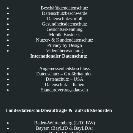
Beschäftigtendatenschutz
Datenschutzbeschwerde
Datenschutzvorfall
Gesundheitsdatenschutz
Gesichtserkennung
Mobile Business
Nutzer- & Kundendatenschutz
Privacy by Design
Videoüberwachung
Internationaler Datenschutz
Angemessenheitsbeschluss
Datenschutz – Großbritannien
Datenschutz – USA
Datenschutz – Italien
Standardvertragsklauseln
Landesdatenschutzbeauftragte & -aufsichtsbehörden
Baden-Württemberg (LfDI BW)
Bayern (BayLfD & BayLDA)