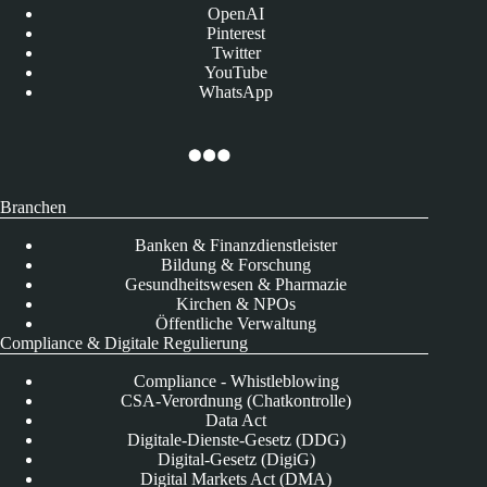
OpenAI
Pinterest
Twitter
YouTube
WhatsApp
Branchen
Banken & Finanzdienstleister
Bildung & Forschung
Gesundheitswesen & Pharmazie
Kirchen & NPOs
Öffentliche Verwaltung
Compliance & Digitale Regulierung
Compliance - Whistleblowing
CSA-Verordnung (Chatkontrolle)
Data Act
Digitale-Dienste-Gesetz (DDG)
Digital-Gesetz (DigiG)
Digital Markets Act (DMA)