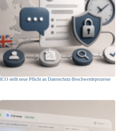
ICO stellt neue Pflicht an Datenschutz-Beschwerdeprozesse
24.07.2026