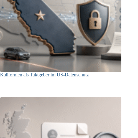
Kalifornien als Taktgeber im US-Datenschutz
27.07.2026