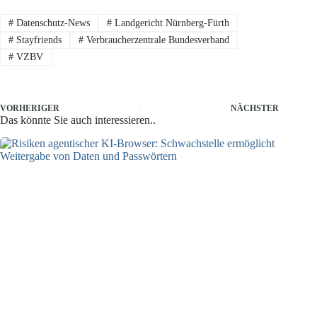
#
Datenschutz-News
#
Landgericht Nürnberg-Fürth
#
Stayfriends
#
Verbraucherzentrale Bundesverband
#
VZBV
VORHERIGER
NÄCHSTER
Das könnte Sie auch interessieren..