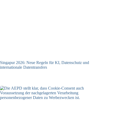
Singapur 2026: Neue Regeln für KI, Datenschutz und
internationale Datentransfers
08.07.2026