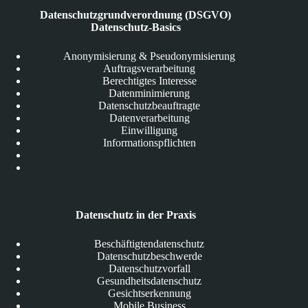
Datenschutzgrundverordnung (DSGVO)
Datenschutz-Basics
Anonymisierung & Pseudonymisierung
Auftragsverarbeitung
Berechtigtes Interesse
Datenminimierung
Datenschutzbeauftragte
Datenverarbeitung
Einwilligung
Informationspflichten
Datenschutz in der Praxis
Beschäftigtendatenschutz
Datenschutzbeschwerde
Datenschutzvorfall
Gesundheitsdatenschutz
Gesichtserkennung
Mobile Business