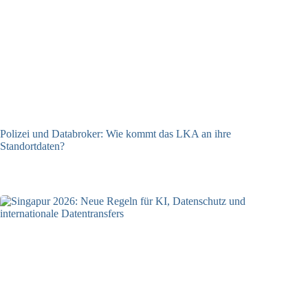
Polizei und Databroker: Wie kommt das LKA an ihre
Standortdaten?
21.07.2026