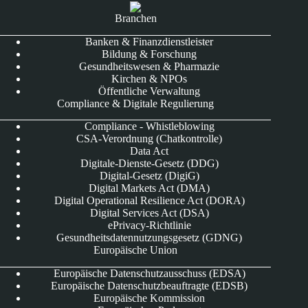
Branchen
Banken & Finanzdienstleister
Bildung & Forschung
Gesundheitswesen & Pharmazie
Kirchen & NPOs
Öffentliche Verwaltung
Compliance & Digitale Regulierung
Compliance - Whistleblowing
CSA-Verordnung (Chatkontrolle)
Data Act
Digitale-Dienste-Gesetz (DDG)
Digital-Gesetz (DigiG)
Digital Markets Act (DMA)
Digital Operational Resilience Act (DORA)
Digital Services Act (DSA)
ePrivacy-Richtlinie
Gesundheitsdatennutzungsgesetz (GDNG)
Europäische Union
Europäische Datenschutzausschuss (EDSA)
Europäische Datenschutzbeauftragte (EDSB)
Europäische Kommission