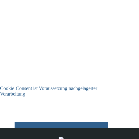
Cookie-Consent ist Voraussetzung nachgelagerter
Verarbeitung
03.07.2026