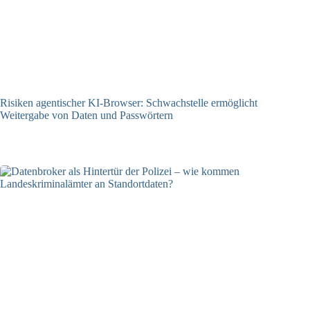
Risiken agentischer KI-Browser: Schwachstelle ermöglicht
Weitergabe von Daten und Passwörtern
23.07.2026