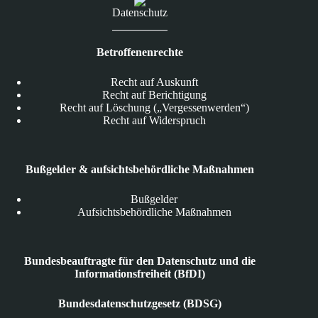
Datenschutz
Betroffenenrechte
Recht auf Auskunft
Recht auf Berichtigung
Recht auf Löschung („Vergessenwerden“)
Recht auf Widerspruch
Bußgelder & aufsichtsbehördliche Maßnahmen
Bußgelder
Aufsichtsbehördliche Maßnahmen
Bundesbeauftragte für den Datenschutz und die
Informationsfreiheit (BfDI)
Bundesdatenschutzgesetz (BDSG)