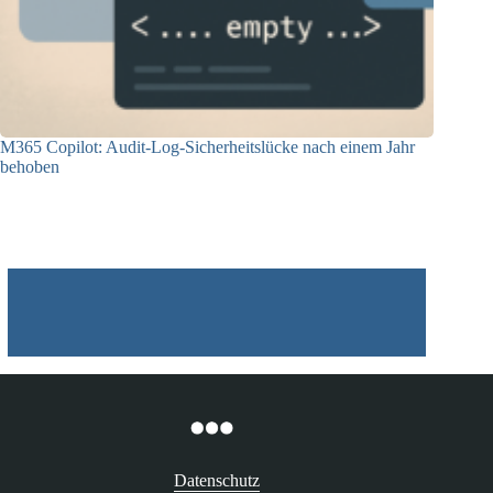
M365 Copilot: Audit-Log-Sicherheitslücke nach einem Jahr
behoben
04.09.2025
Datenschutz