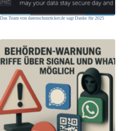
Das Team von datenschutzticker.de sagt Danke für 2025
23.12.2025