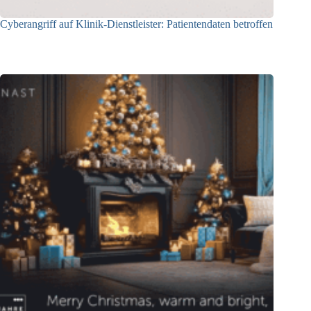
Cyberangriff auf Klinik-Dienstleister: Patientendaten betroffen
03.06.2026