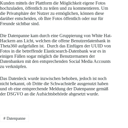
Kunden mittels der Plattform die Möglichkeit eigene Fotos
hochzuladen, öffentlich zu teilen und zu kommentieren. Um
die Privatsphäre der Nutzer zu ermöglichen, können diese
darüber entscheiden, ob Ihre Fotos öffentlich oder nur für
Freunde sichtbar sind.
Die Datenpanne kam durch eine Gruppierung von White Hat-
Hackern ans Licht, welchen die offene Benutzerdatenbank in
Theta360 aufgefallen ist. Durch das Einfügen der UUID von
Fotos in die betreffende Elasticsearch-Datenbank war es in
einigen Fällen sogar möglich die Benutzernamen der
Datenbanken mit den entsprechenden Social Media Accounts
zu verknüpfen.
Das Datenleck wurde inzwischen behoben, jedoch ist noch
nicht bekannt, ob Dritte die Schwachstelle ausgenutzt haben
und ob eine entsprechende Meldung der Datenpanne gemäß
der DSGVO an die Aufsichtsbehörde abgesetzt wurde.
#
Datenpanne