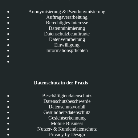
Anonymisierung & Pseudonymisierung
Auftragsverarbeitung
Berechtigtes Interesse
Datenminimierung
Datenschutzbeauftragte
Datenverarbeitung
Einwilligung
Informationspflichten
Datenschutz in der Praxis
Beschäftigtendatenschutz
Datenschutzbeschwerde
Datenschutzvorfall
Gesundheitsdatenschutz
Gesichtserkennung
Mobile Business
Nutzer- & Kundendatenschutz
Privacy by Design