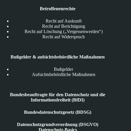
Betroffenenrechte
Recht auf Auskunft
Recht auf Berichtigung
Recht auf Löschung („Vergessenwerden“)
Recht auf Widerspruch
Bußgelder & aufsichtsbehördliche Maßnahmen
Bußgelder
Aufsichtsbehördliche Maßnahmen
Bundesbeauftragte für den Datenschutz und die
Informationsfreiheit (BfDI)
Bundesdatenschutzgesetz (BDSG)
Datenschutzgrundverordnung (DSGVO)
Datenschutz-Basics