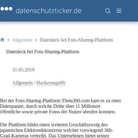
Zum
Inhalt
springen
Allgemein
Datenleck bei Foto-Sharing-Plattform
Start
Datenleck bei Foto-Sharing-Plattform
31.05.2019
Allgemein
/
Hackerangriffe
Bei der Foto-Sharing-Plattform Theta360.com kam es zu einer
Datenpanne, durch welche Dritte über 11 Millionen
öffentliche sowie private Fotos der Nutzer abrufen konnten.
Die Plattform bildet einen weiteren Geschäftszweig des
japanischen Elektronikkonzerns welcher vorwiegend 360-
Grad-Kameras vertreibt. Das Unternehmen bietet seinen