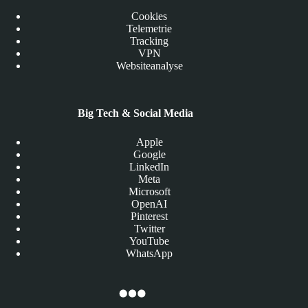
Cookies
Telemetrie
Tracking
VPN
Websiteanalyse
Big Tech & Social Media
Apple
Google
LinkedIn
Meta
Microsoft
OpenAI
Pinterest
Twitter
YouTube
WhatsApp