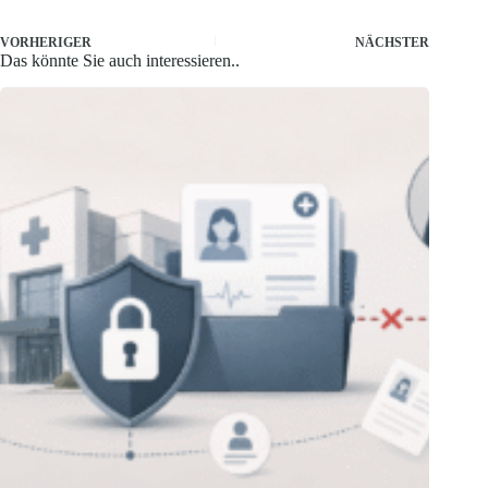
VORHERIGER
NÄCHSTER
Das könnte Sie auch interessieren..