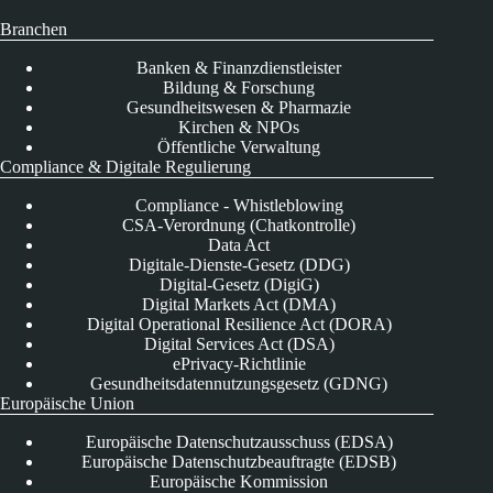
Branchen
Banken & Finanzdienstleister
Bildung & Forschung
Gesundheitswesen & Pharmazie
Kirchen & NPOs
Öffentliche Verwaltung
Compliance & Digitale Regulierung
Compliance - Whistleblowing
CSA-Verordnung (Chatkontrolle)
Data Act
Digitale-Dienste-Gesetz (DDG)
Digital-Gesetz (DigiG)
Digital Markets Act (DMA)
Digital Operational Resilience Act (DORA)
Digital Services Act (DSA)
ePrivacy-Richtlinie
Gesundheitsdatennutzungsgesetz (GDNG)
Europäische Union
Europäische Datenschutzausschuss (EDSA)
Europäische Datenschutzbeauftragte (EDSB)
Europäische Kommission