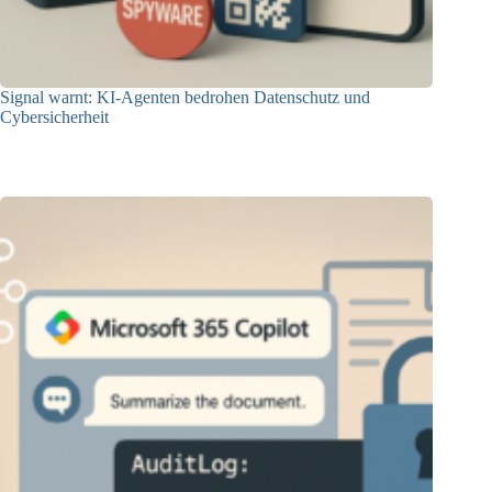
Signal warnt: KI-Agenten bedrohen Datenschutz und
Cybersicherheit
17.10.2025