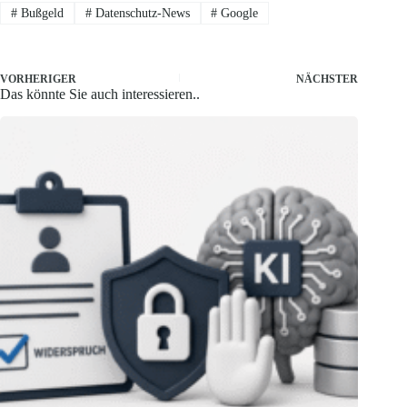
#
Bußgeld
#
Datenschutz-News
#
Google
VORHERIGER
NÄCHSTER
Das könnte Sie auch interessieren..