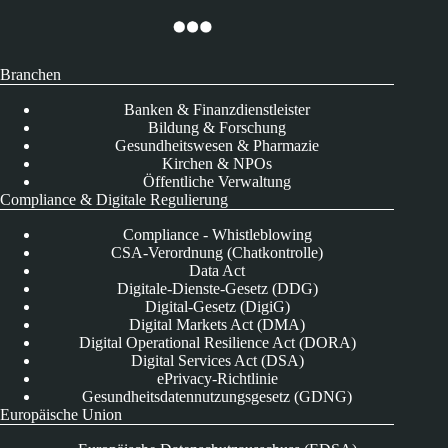
Branchen
Banken & Finanzdienstleister
Bildung & Forschung
Gesundheitswesen & Pharmazie
Kirchen & NPOs
Öffentliche Verwaltung
Compliance & Digitale Regulierung
Compliance - Whistleblowing
CSA-Verordnung (Chatkontrolle)
Data Act
Digitale-Dienste-Gesetz (DDG)
Digital-Gesetz (DigiG)
Digital Markets Act (DMA)
Digital Operational Resilience Act (DORA)
Digital Services Act (DSA)
ePrivacy-Richtlinie
Gesundheitsdatennutzungsgesetz (GDNG)
Europäische Union