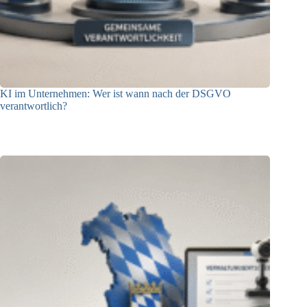
KI im Unternehmen: Wer ist wann nach der DSGVO
verantwortlich?
04.08.2026