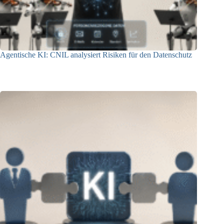
Agentische KI: CNIL analysiert Risiken für den Datenschutz
04.08.2026