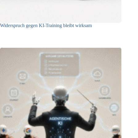
Widerspruch gegen KI-Training bleibt wirksam
05.08.2026