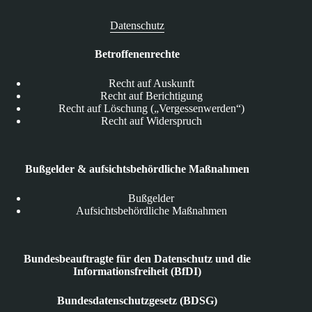
Datenschutz
Betroffenenrechte
Recht auf Auskunft
Recht auf Berichtigung
Recht auf Löschung („Vergessenwerden“)
Recht auf Widerspruch
Bußgelder & aufsichtsbehördliche Maßnahmen
Bußgelder
Aufsichtsbehördliche Maßnahmen
Bundesbeauftragte für den Datenschutz und die
Informationsfreiheit (BfDI)
Bundesdatenschutzgesetz (BDSG)