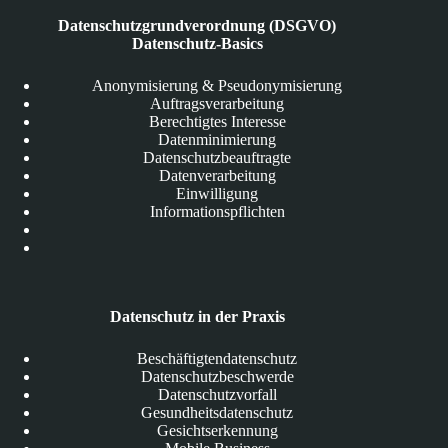
Datenschutzgrundverordnung (DSGVO)
Datenschutz-Basics
Anonymisierung & Pseudonymisierung
Auftragsverarbeitung
Berechtigtes Interesse
Datenminimierung
Datenschutzbeauftragte
Datenverarbeitung
Einwilligung
Informationspflichten
Datenschutz in der Praxis
Beschäftigtendatenschutz
Datenschutzbeschwerde
Datenschutzvorfall
Gesundheitsdatenschutz
Gesichtserkennung