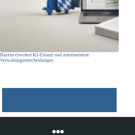
Bayern erweitert KI-Einsatz und automatisierte
Verwaltungsentscheidungen
03.08.2026