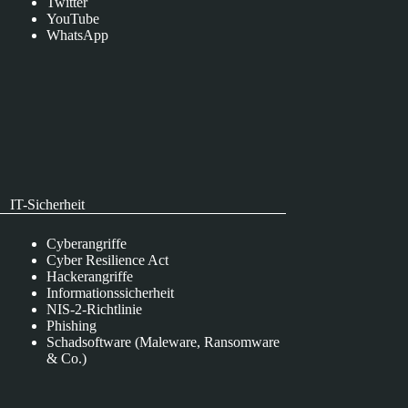
Twitter
YouTube
WhatsApp
IT-Sicherheit
Cyberangriffe
Cyber Resilience Act
Hackerangriffe
Informationssicherheit
NIS-2-Richtlinie
Phishing
Schadsoftware (Maleware, Ransomware
& Co.)