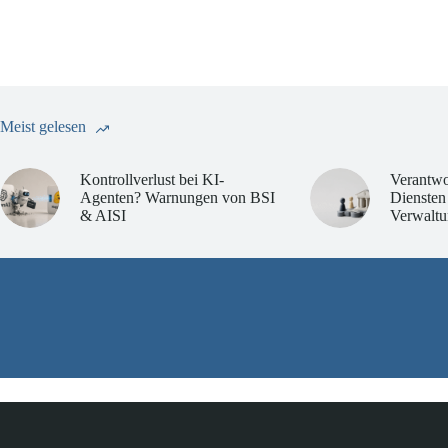
Meist gelesen
Kontrollverlust bei KI-
Verantwo
Agenten? Warnungen von BSI
Diensten
& AISI
Verwaltu