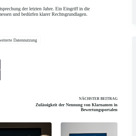
prechung der letzten Jahre. Ein Eingriff in die
 messen und bedürfen klarer Rechtsgrundlagen.
eiterte Datennutzung
NÄCHSTER
BEITRAG
Zulässigkeit der Nennung von Klarnamen in
Bewertungsportalen