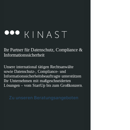
Ihr Partner für Datenschutz, Compliance &
Informationssicherheit
Unsere international tätigen Rechtsanwälte
sowie Datenschutz-, Compliance- und
Informationssicherheitsbeauftragte unterstützen
Ihr Unternehmen mit maßgeschneiderten
Lösungen – vom StartUp bis zum Großkonzern.
Zu unseren Beratungsangeboten