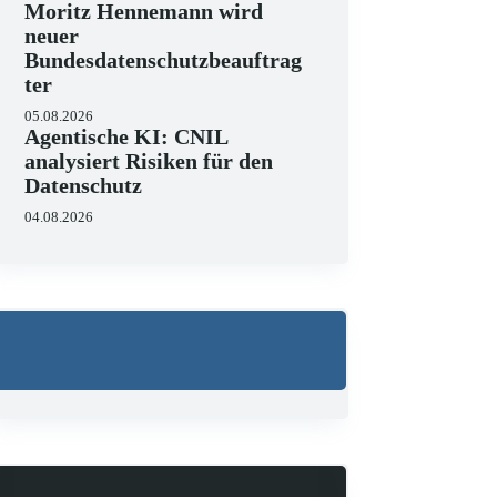
Moritz Hennemann wird
neuer
Bundesdatenschutzbeauftrag
ter
05.08.2026
Agentische KI: CNIL
analysiert Risiken für den
Datenschutz
04.08.2026