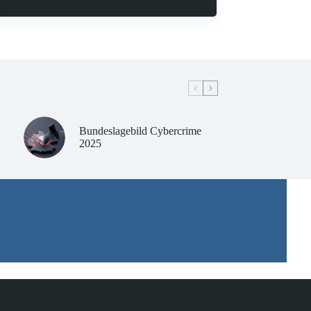
Bundeslagebild Cybercrime
2025