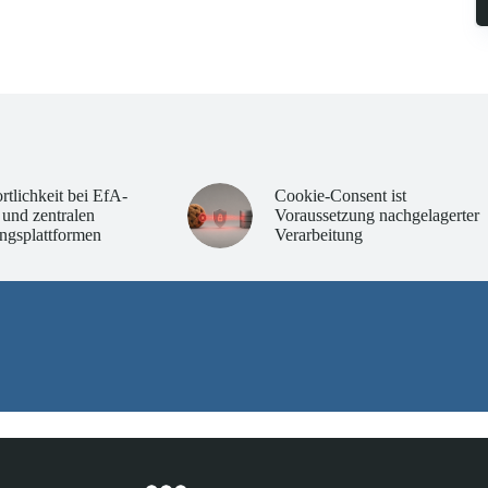
rtlichkeit bei EfA-
Cookie-Consent ist
 und zentralen
Voraussetzung nachgelagerter
ngsplattformen
Verarbeitung