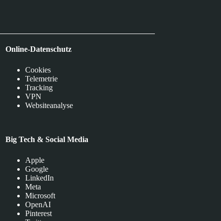
Online-Datenschutz
Cookies
Telemetrie
Tracking
VPN
Websiteanalyse
Big Tech & Social Media
Apple
Google
LinkedIn
Meta
Microsoft
OpenAI
Pinterest