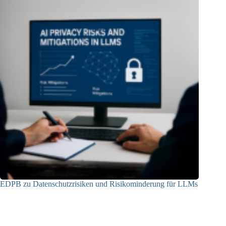
EDPB zu Datenschutzrisiken und Risikominderung für LLMs
12.05.2025