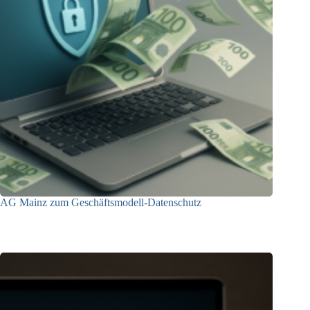
AG Mainz zum Geschäftsmodell-Datenschutz
04.06.2025