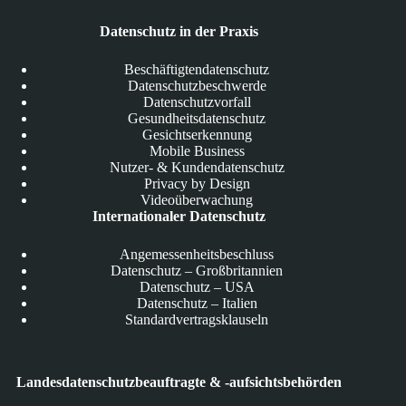
Datenschutz in der Praxis
Beschäftigtendatenschutz
Datenschutzbeschwerde
Datenschutzvorfall
Gesundheitsdatenschutz
Gesichtserkennung
Mobile Business
Nutzer- & Kundendatenschutz
Privacy by Design
Videoüberwachung
Internationaler Datenschutz
Angemessenheitsbeschluss
Datenschutz – Großbritannien
Datenschutz – USA
Datenschutz – Italien
Standardvertragsklauseln
Landesdatenschutzbeauftragte & -aufsichtsbehörden