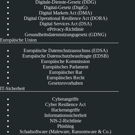
Digitale-Dienste-Gesetz (DDG)
Digital-Gesetz (DigiG)
Digital Markets Act (DMA)
Digital Operational Resilience Act (DORA)
Digital Services Act (DSA)
ePrivacy-Richtlinie
Gesundheitsdatennutzungsgesetz (GDNG)
Europäische Union
Europäische Datenschutzausschuss (EDSA)
Europäische Datenschutzbeauftragte (EDSB)
Europäische Kommission
Europäisches Parlament
Europäischer Rat
Europäisches Recht
Gesetzesvorhaben
IT-Sicherheit
Cyberangriffe
Cyber Resilience Act
Hackerangriffe
Informationssicherheit
NIS-2-Richtlinie
Phishing
Schadsoftware (Maleware, Ransomware & Co.)