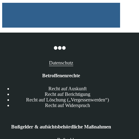
Datenschutz
Betroffenenrechte
Recht auf Auskunft
Recht auf Berichtigung
Recht auf Löschung („Vergessenwerden“)
Recht auf Widerspruch
Bußgelder & aufsichtsbehördliche Maßnahmen