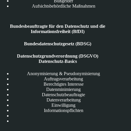
Bußgelder
Aufsichtsbehördliche Maßnahmen
Bundesbeauftragte für den Datenschutz und die
Informationsfreiheit (BfDI)
Bundesdatenschutzgesetz (BDSG)
Datenschutzgrundverordnung (DSGVO)
Datenschutz-Basics
Anonymisierung & Pseudonymisierung
Auftragsverarbeitung
Berechtigtes Interesse
Datenminimierung
Datenschutzbeauftragte
Datenverarbeitung
Einwilligung
Informationspflichten