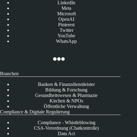
LinkedIn
Meta
Microsoft
OpenAI
Pinterest
Twitter
YouTube
WhatsApp
Branchen
Banken & Finanzdienstleister
Bildung & Forschung
Gesundheitswesen & Pharmazie
Kirchen & NPOs
Öffentliche Verwaltung
Compliance & Digitale Regulierung
Compliance - Whistleblowing
CSA-Verordnung (Chatkontrolle)
Data Act