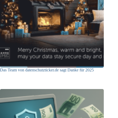
Das Team von datenschutzticker.de sagt Danke für 2025
23.12.2025