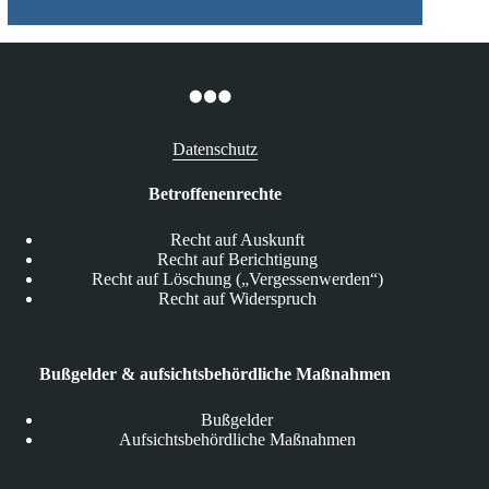
Datenschutz
Betroffenenrechte
Recht auf Auskunft
Recht auf Berichtigung
Recht auf Löschung („Vergessenwerden“)
Recht auf Widerspruch
Bußgelder & aufsichtsbehördliche Maßnahmen
Bußgelder
Aufsichtsbehördliche Maßnahmen