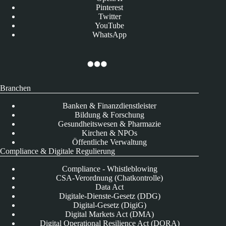
Pinterest
Twitter
YouTube
WhatsApp
Branchen
Banken & Finanzdienstleister
Bildung & Forschung
Gesundheitswesen & Pharmazie
Kirchen & NPOs
Öffentliche Verwaltung
Compliance & Digitale Regulierung
Compliance - Whistleblowing
CSA-Verordnung (Chatkontrolle)
Data Act
Digitale-Dienste-Gesetz (DDG)
Digital-Gesetz (DigiG)
Digital Markets Act (DMA)
Digital Operational Resilience Act (DORA)