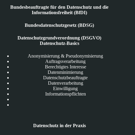
Bundesbeauftragte für den Datenschutz und die
Informationsfreiheit (BfDI)
Bundesdatenschutzgesetz (BDSG)
Datenschutzgrundverordnung (DSGVO)
Datenschutz-Basics
Anonymisierung & Pseudonymisierung
Auftragsverarbeitung
Berechtigtes Interesse
Datenminimierung
Datenschutzbeauftragte
Datenverarbeitung
Einwilligung
Informationspflichten
Datenschutz in der Praxis