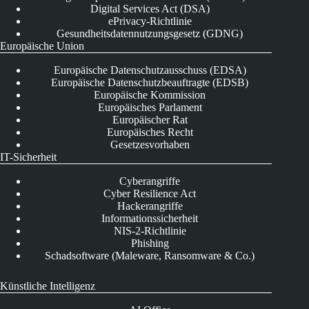
Digital Services Act (DSA)
ePrivacy-Richtlinie
Gesundheitsdatennutzungsgesetz (GDNG)
Europäische Union
Europäische Datenschutzausschuss (EDSA)
Europäische Datenschutzbeauftragte (EDSB)
Europäische Kommission
Europäisches Parlament
Europäischer Rat
Europäisches Recht
Gesetzesvorhaben
IT-Sicherheit
Cyberangriffe
Cyber Resilience Act
Hackerangriffe
Informationssicherheit
NIS-2-Richtlinie
Phishing
Schadsoftware (Maleware, Ransomware & Co.)
Künstliche Intelligenz