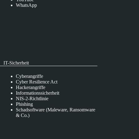
WhatsApp
IT-Sicherheit
Cyberangriffe
Cyber Resilience Act
Hackerangriffe
Informationssicherheit
NIS-2-Richtlinie
Phishing
Schadsoftware (Maleware, Ransomware
& Co.)