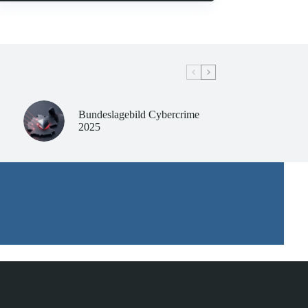
Bundeslagebild Cybercrime
2025