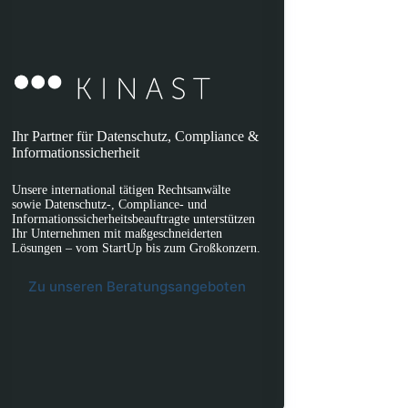
Ihr Partner für Datenschutz, Compliance &
Informationssicherheit
Unsere international tätigen Rechtsanwälte
sowie Datenschutz-, Compliance- und
Informationssicherheitsbeauftragte unterstützen
Ihr Unternehmen mit maßgeschneiderten
Lösungen – vom StartUp bis zum Großkonzern.
Zu unseren Beratungsangeboten