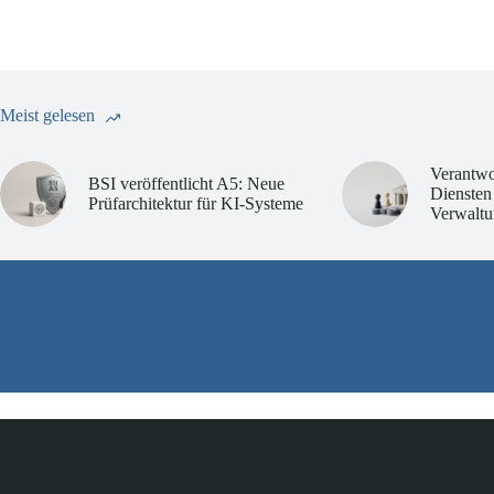
Meist gelesen
Verantwo
BSI veröffentlicht A5: Neue
Diensten
Prüfarchitektur für KI-Systeme
Verwaltu