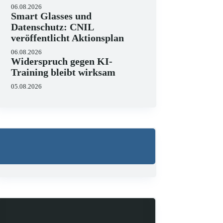
06.08.2026
Smart Glasses und
Datenschutz: CNIL
veröffentlicht Aktionsplan
06.08.2026
Widerspruch gegen KI-
Training bleibt wirksam
05.08.2026