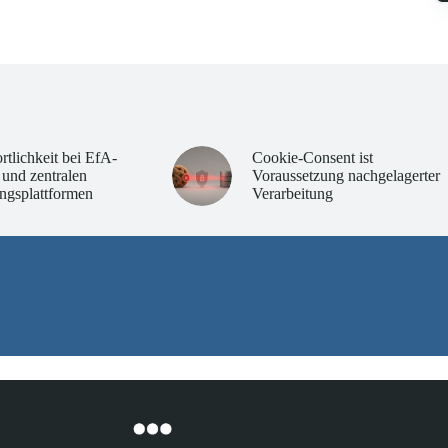
rtlichkeit bei EfA-
Cookie-Consent ist
 und zentralen
Voraussetzung nachgelagerter
ngsplattformen
Verarbeitung